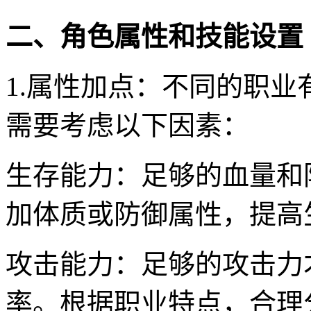
二、角色属性和技能设置
1.属性加点：不同的职
需要考虑以下因素：
生存能力：足够的血量和
加体质或防御属性，提高
攻击能力：足够的攻击力
率。根据职业特点，合理