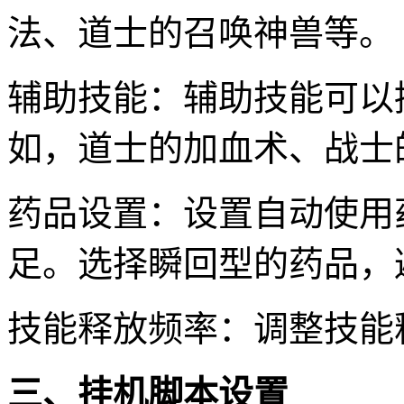
法、道士的召唤神兽等。
辅助技能：辅助技能可以
如，道士的加血术、战士
药品设置：设置自动使用
足。选择瞬回型的药品，
技能释放频率：调整技能
三、挂机脚本设置