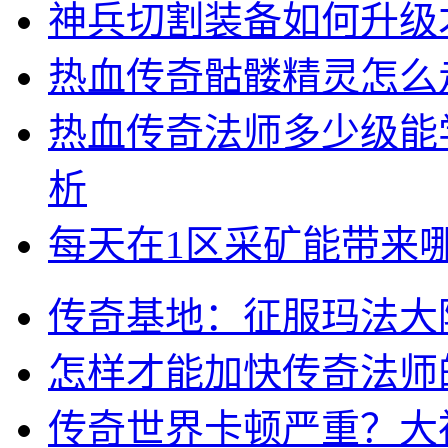
神兵切割装备如何升级
热血传奇骷髅精灵怎么
热血传奇法师多少级能
析
每天在1区采矿能带来
传奇基地：征服玛法大
怎样才能加快传奇法师
传奇世界卡顿严重？大