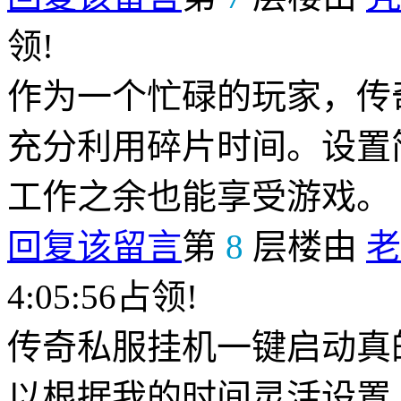
领!
作为一个忙碌的玩家，传
充分利用碎片时间。设置
工作之余也能享受游戏。
回复该留言
第
8
层楼由
老
4:05:56占领!
传奇私服挂机一键启动真
以根据我的时间灵活设置