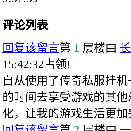
评论列表
回复该留言
第
1
层楼由
长
15:42:32占领!
自从使用了传奇私服挂机
的时间去享受游戏的其他
化，让我的游戏生活更加
回复该留言
第
2
层楼由
一