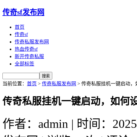
传奇sf发布网
首页
传奇sf
传奇私服发布网
热血传奇sf
新开传奇私服
全部标签
当前位置：
首页
>
传奇私服发布网
> 传奇私服挂机一键启动
传奇私服挂机一键启动，如何
作者：admin | 时间：2025