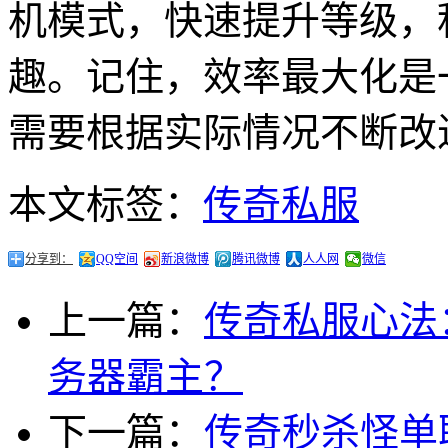
机模式，快速提升等级，
趣。记住，效率最大化是
需要根据实际情况不断改
本文标签：
传奇私服
分享到：
QQ空间
新浪微博
腾讯微博
人人网
微信
上一篇：
传奇私服心法
务器霸主？
下一篇：
传奇秒杀怪单