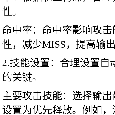
性。
命中率：命中率影响攻击
性，减少MISS，提高输
2.技能设置：合理设置
的关键。
主要攻击技能：选择输出
设置为优先释放。例如，