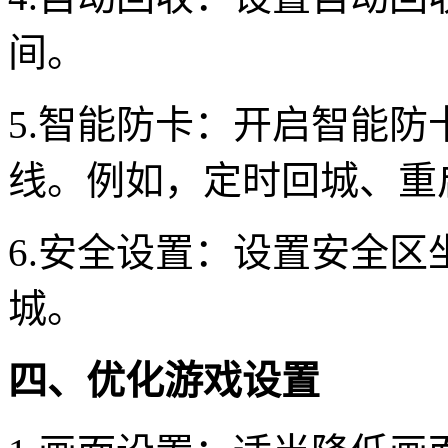
间。
5.智能防卡：开启智能
线。例如，定时回城、重
6.安全设置：设置安全
城。
四、优化游戏设置