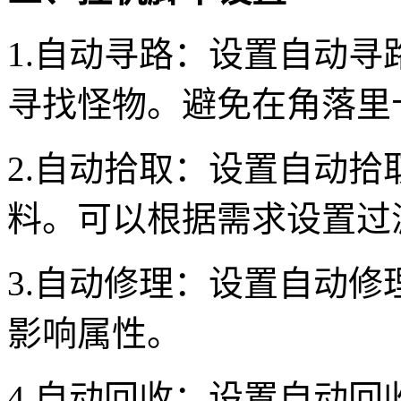
1.自动寻路：设置自动
寻找怪物。避免在角落里
2.自动拾取：设置自动
料。可以根据需求设置过
3.自动修理：设置自动
影响属性。
4.自动回收：设置自动