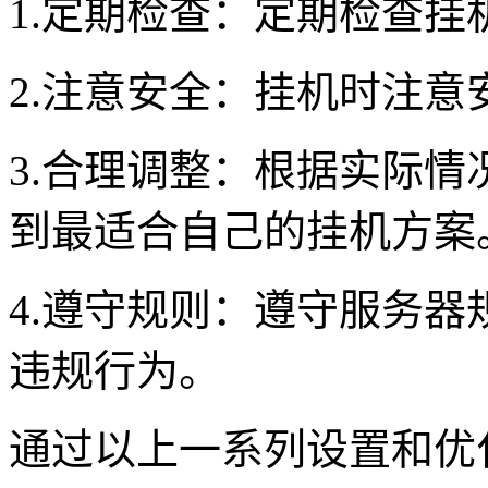
1.定期检查：定期检查
2.注意安全：挂机时注意
3.合理调整：根据实际
到最适合自己的挂机方案
4.遵守规则：遵守服务
违规行为。
通过以上一系列设置和优