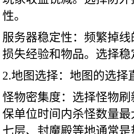
性。
服务器稳定性：频繁掉线
损失经验和物品。选择稳
2.地图选择：地图的选
怪物密集度：选择怪物刷
保单位时间内杀怪数量最
七层、封魔殿等地通常是