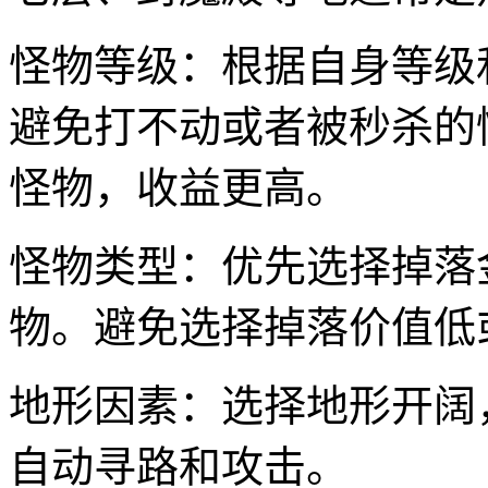
怪物等级：根据自身等级
避免打不动或者被秒杀的
怪物，收益更高。
怪物类型：优先选择掉落
物。避免选择掉落价值低
地形因素：选择地形开阔
自动寻路和攻击。