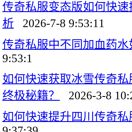
传奇私服变态版如何快速
析
2026-7-8 9:53:11
传奇私服中不同加血药水
9:53:1
如何快速获取冰雪传奇私
终极秘籍？
2026-3-8 10:
如何快速提升四川传奇私
9:37:39