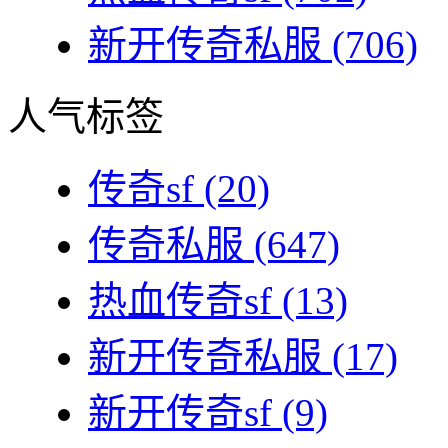
新开传奇私服
(706)
人气标签
传奇sf
(20)
传奇私服
(647)
热血传奇sf
(13)
新开传奇私服
(17)
新开传奇sf
(9)