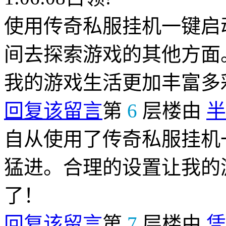
使用传奇私服挂机一键启
间去探索游戏的其他方面
我的游戏生活更加丰富多
回复该留言
第
6
层楼由
半
自从使用了传奇私服挂机
猛进。合理的设置让我的
了！
回复该留言
第
7
层楼由
凭