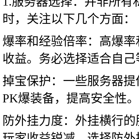
1.服务器选择：并非所
时，关注以下几个方面：
爆率和经验倍率：高爆率
收益。务必选择适合自己
掉宝保护：一些服务器提
PK爆装备，提高安全性。
防外挂力度：外挂横行的
玩家收益锐减。选择防外