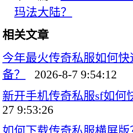
玛法大陆？
相关文章
今年最火传奇私服如何快
备？
2026-8-7 9:54:12
新开手机传奇私服sf如
27 9:53:26
如何下载传奇私服横屏版