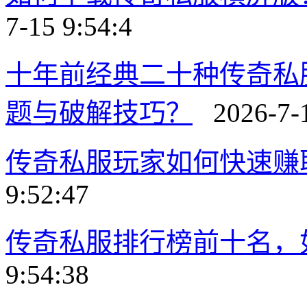
7-15 9:54:4
十年前经典二十种传奇私
题与破解技巧？
2026-7-1
传奇私服玩家如何快速赚
9:52:47
传奇私服排行榜前十名，
9:54:38