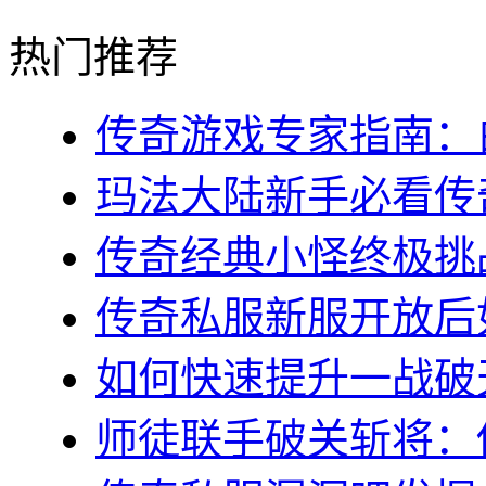
热门推荐
传奇游戏专家指南：白
玛法大陆新手必看传奇s
传奇经典小怪终极挑战
传奇私服新服开放后如
如何快速提升一战破天
师徒联手破关斩将：传