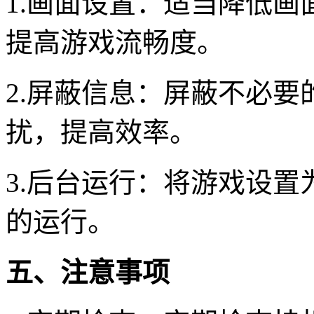
1.画面设置：适当降低画
提高游戏流畅度。
2.屏蔽信息：屏蔽不必
扰，提高效率。
3.后台运行：将游戏设
的运行。
五、注意事项