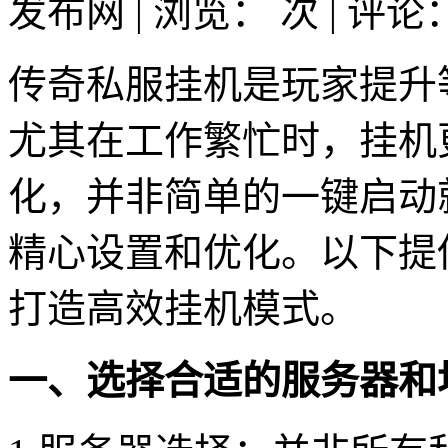
发布网 | 浏览：
次 | 评论
传奇私服挂机是玩家提升
尤其在工作繁忙时，挂机
化，并非简单的一键启动
精心设置和优化。以下提
打造高效挂机模式。
一、选择合适的服务器和