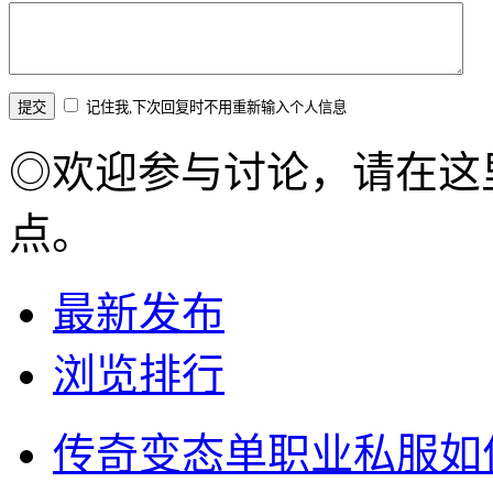
记住我,下次回复时不用重新输入个人信息
◎欢迎参与讨论，请在这
点。
最新发布
浏览排行
传奇变态单职业私服如