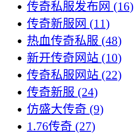
传奇私服发布网
(16)
传奇新服网
(11)
热血传奇私服
(48)
新开传奇网站
(10)
传奇私服网站
(22)
传奇新服
(24)
仿盛大传奇
(9)
1.76传奇
(27)