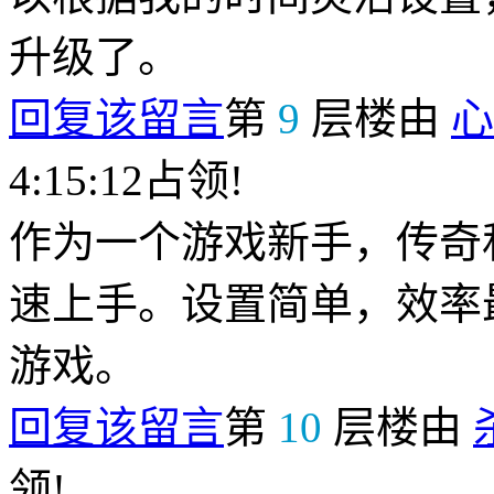
升级了。
回复该留言
第
9
层楼由
心
4:15:12占领!
作为一个游戏新手，传奇
速上手。设置简单，效率
游戏。
回复该留言
第
10
层楼由
领!