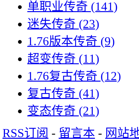
单职业传奇
(141)
迷失传奇
(23)
1.76版本传奇
(9)
超变传奇
(11)
1.76复古传奇
(12)
复古传奇
(41)
变态传奇
(21)
RSS订阅
-
留言本
-
网站