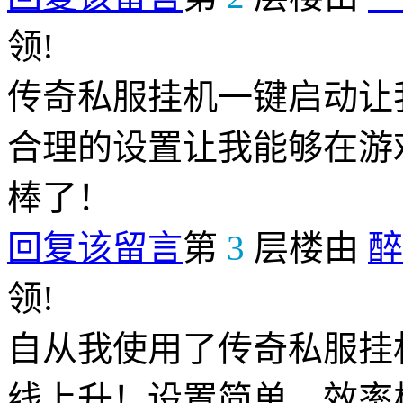
领!
传奇私服挂机一键启动让
合理的设置让我能够在游
棒了！
回复该留言
第
3
层楼由
醉
领!
自从我使用了传奇私服挂
线上升！设置简单，效率