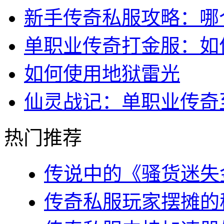
新手传奇私服攻略：哪
单职业传奇打金服：如
如何使用地狱雷光
仙灵战记：单职业传奇
热门推荐
传说中的《骚货迷失金
传奇私服玩家摆摊的秘