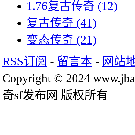
1.76复古传奇
(12)
复古传奇
(41)
变态传奇
(21)
RSS订阅
-
留言本
-
网站
Copyright © 2024 www.jba
奇sf发布网 版权所有