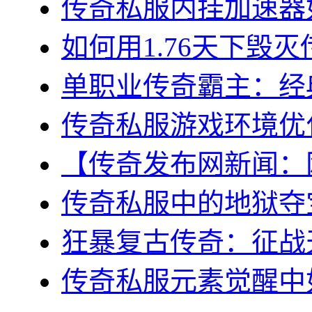
传奇私服内挂加速器如
如何用1.76天下毁灭
单职业传奇霸主：经典
传奇私服游戏环境优化
【传奇发布网新闻：网
传奇私服中的地狱夺宝
狂暴复古传奇：征战天
传奇私服元素觉醒中如