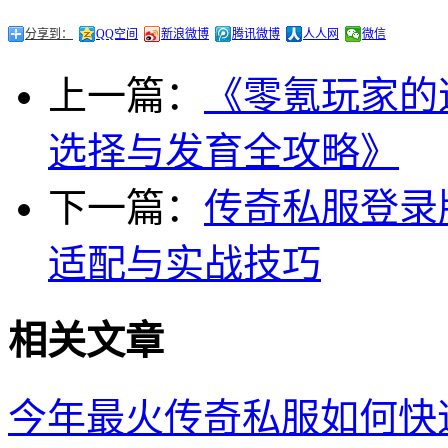
分享到：
QQ空间
新浪微博
腾讯微博
人人网
微信
上一篇：
《零氪玩家的
选择与发育全攻略》
下一篇：
传奇私服登录
适配与实战技巧
相关文章
今年最火传奇私服如何快