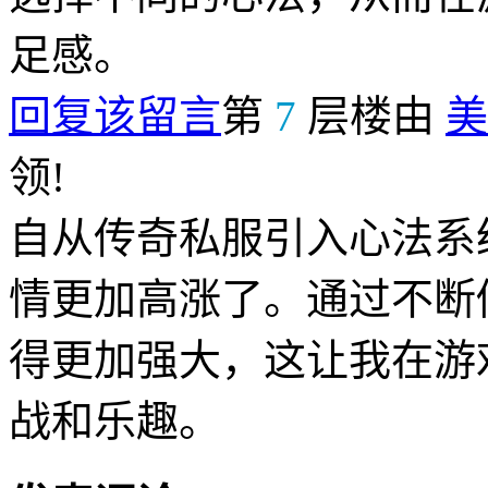
足感。
回复该留言
第
7
层楼由
美
领!
自从传奇私服引入心法系
情更加高涨了。通过不断
得更加强大，这让我在游
战和乐趣。