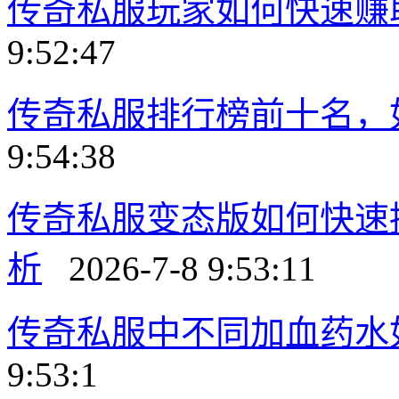
传奇私服玩家如何快速赚
9:52:47
传奇私服排行榜前十名，
9:54:38
传奇私服变态版如何快速
析
2026-7-8 9:53:11
传奇私服中不同加血药水
9:53:1