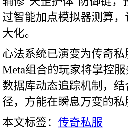
辅修"天罡护体"防御链，
过智能加点模拟器测算，
大化。
心法系统已演变为传奇私
Meta组合的玩家将掌控
数据库动态追踪机制，结
径，方能在瞬息万变的私
本文标签：
传奇私服