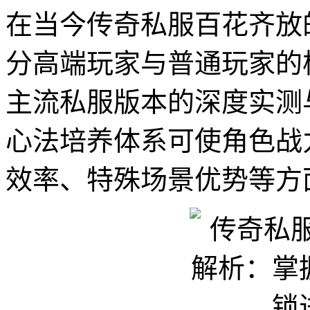
在当今传奇私服百花齐放
分高端玩家与普通玩家的
主流私服版本的深度实测
心法培养体系可使角色战力
效率、特殊场景优势等方