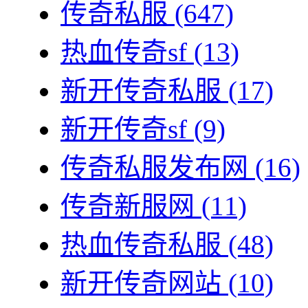
传奇私服
(647)
热血传奇sf
(13)
新开传奇私服
(17)
新开传奇sf
(9)
传奇私服发布网
(16)
传奇新服网
(11)
热血传奇私服
(48)
新开传奇网站
(10)