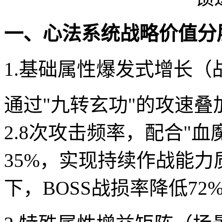
一、心法系统战略价值分
1.基础属性爆发式增长（
通过"九转玄功"的攻速
2.8次攻击频率，配合"
35%，实现持续作战能
下，BOSS战损率降低72