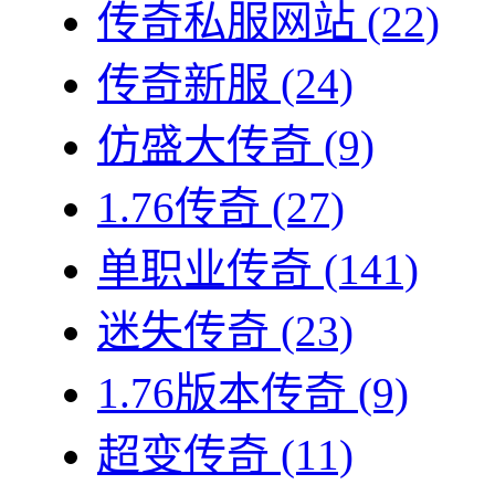
传奇私服网站
(22)
传奇新服
(24)
仿盛大传奇
(9)
1.76传奇
(27)
单职业传奇
(141)
迷失传奇
(23)
1.76版本传奇
(9)
超变传奇
(11)