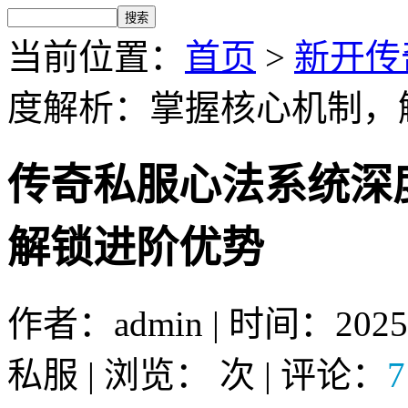
当前位置：
首页
>
新开传
度解析：掌握核心机制，
传奇私服心法系统深
解锁进阶优势
作者：admin | 时间：2025
私服 | 浏览：
次 | 评论：
7