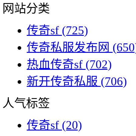
网站分类
传奇sf
(725)
传奇私服发布网
(650
热血传奇sf
(702)
新开传奇私服
(706)
人气标签
传奇sf
(20)