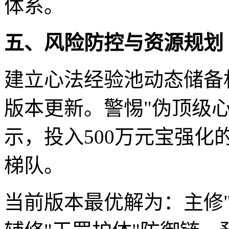
体系。
五、风险防控与资源规划
建立心法经验池动态储备
版本更新。警惕"伪顶级
示，投入500万元宝强化
梯队。
当前版本最优解为：主修"