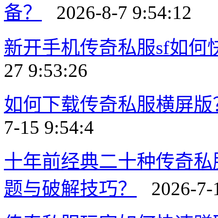
备？
2026-8-7 9:54:12
新开手机传奇私服sf如
27 9:53:26
如何下载传奇私服横屏版
7-15 9:54:4
十年前经典二十种传奇私
题与破解技巧？
2026-7-1