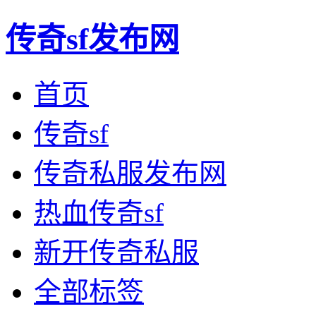
传奇sf发布网
首页
传奇sf
传奇私服发布网
热血传奇sf
新开传奇私服
全部标签