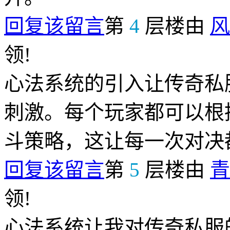
回复该留言
第
4
层楼由
风
领!
心法系统的引入让传奇私
刺激。每个玩家都可以根
斗策略，这让每一次对决
回复该留言
第
5
层楼由
青
领!
心法系统让我对传奇私服