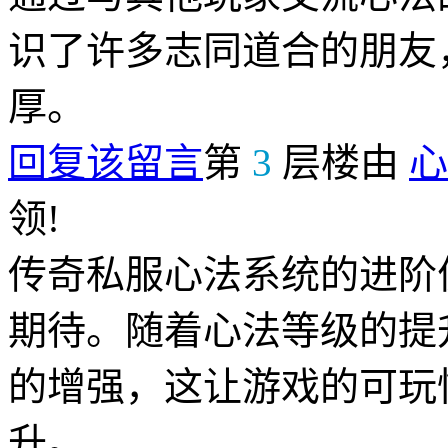
识了许多志同道合的朋友
厚。
回复该留言
第
3
层楼由
心
领!
传奇私服心法系统的进阶
期待。随着心法等级的提
的增强，这让游戏的可玩
升。