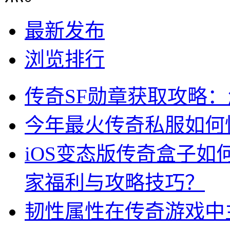
最新发布
浏览排行
传奇SF勋章获取攻略
今年最火传奇私服如何
iOS变态版传奇盒子
家福利与攻略技巧？
韧性属性在传奇游戏中