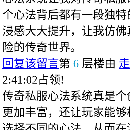
个心法背后都有一段独特
浸感大大提升，让我仿佛
险的传奇世界。
回复该留言
第
6
层楼由
走
2:41:02占领!
传奇私服心法系统真是个
更加丰富，还让玩家能够
选择不同的心法，从而在