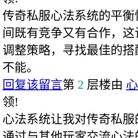
传奇私服心法系统的平衡
间既有竞争又有合作，这
调整策略，寻找最佳的搭
不能。
回复该留言
第
2
层楼由
心
领!
心法系统让我对传奇私服
通过与其他玩家交流心法