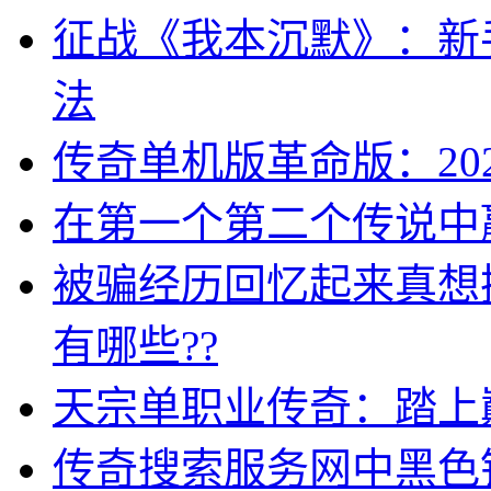
征战《我本沉默》：新
法
传奇单机版革命版：20
在第一个第二个传说中
被骗经历回忆起来真想
有哪些??
天宗单职业传奇：踏上
传奇搜索服务网中黑色