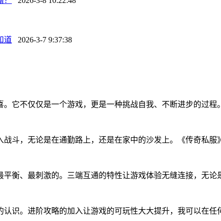
籍？
2026-3-8 10:22:48
知道
2026-3-7 9:37:38
惊喜。它不仅仅是一个游戏，更是一种挑战自我、不断进步的过
战斗，无论是在通勤路上，还是在家中的沙发上。《传奇私服》
过最平衡、最刺激的。三端互通的特性让游戏体验无缝连接，无论
新的认识。进阶攻略的加入让游戏的可玩性大大提升，我可以在