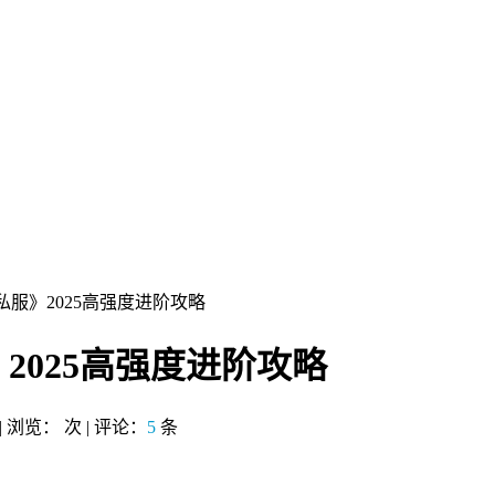
私服》2025高强度进阶攻略
2025高强度进阶攻略
 | 浏览：
次 | 评论：
5
条