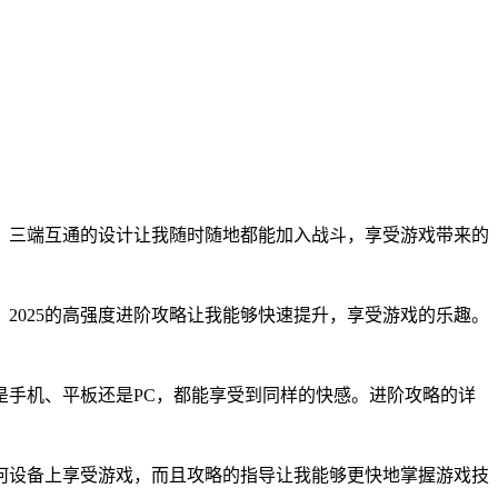
程。三端互通的设计让我随时随地都能加入战斗，享受游戏带来的
2025的高强度进阶攻略让我能够快速提升，享受游戏的乐趣。
是手机、平板还是PC，都能享受到同样的快感。进阶攻略的详
任何设备上享受游戏，而且攻略的指导让我能够更快地掌握游戏技