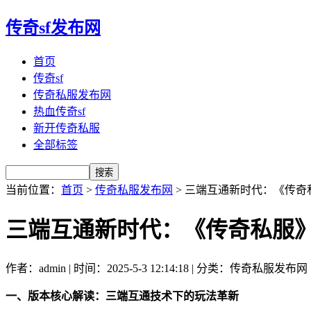
传奇sf发布网
首页
传奇sf
传奇私服发布网
热血传奇sf
新开传奇私服
全部标签
当前位置：
首页
>
传奇私服发布网
> 三端互通新时代：《传奇
三端互通新时代：《传奇私服》
作者：admin | 时间：2025-5-3 12:14:18 | 分类：传奇私服发布网
一、版本核心解读：三端互通技术下的玩法革新