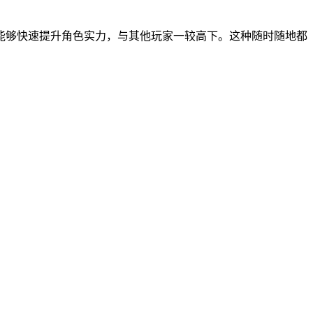
我能够快速提升角色实力，与其他玩家一较高下。这种随时随地都