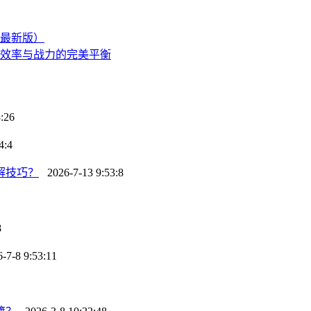
5最新版）
：效率与战力的完美平衡
:26
4:4
解技巧？
2026-7-13 9:53:8
8
7-8 9:53:11