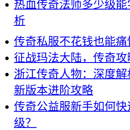
热血传奇法师多少级能
析
传奇私服不花钱也能痛
征战玛法大陆，传奇攻
浙江传奇人物：深度解析
新版本进阶攻略
传奇公益服新手如何快
级？