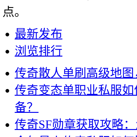
点。
最新发布
浏览排行
传奇散人单刷高级地图
传奇变态单职业私服如
备？
传奇SF勋章获取攻略