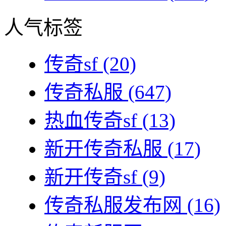
人气标签
传奇sf
(20)
传奇私服
(647)
热血传奇sf
(13)
新开传奇私服
(17)
新开传奇sf
(9)
传奇私服发布网
(16)