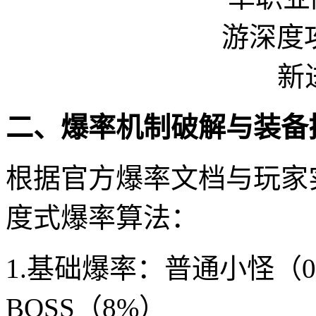
二、爆率机制破解与装备
根据官方爆率文档与玩家
度式爆率算法：
1.基础爆率：普通小怪（0
BOSS（8%）