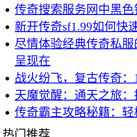
传奇搜索服务网中黑色
新开传奇sf1.99如何
尽情体验经典传奇私服
呈现在
战火纷飞，复古传奇：1
天魔觉醒：通天之旅：
传奇霸主攻略秘籍：轻
热门推荐