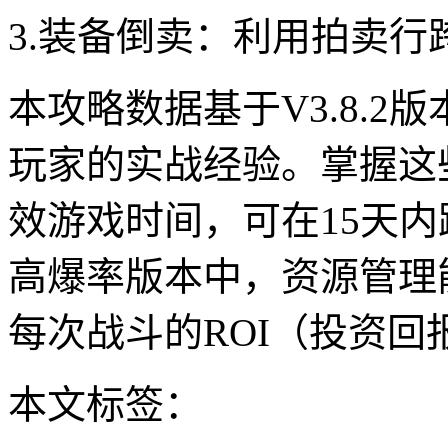
3.装备倒卖：利用拍卖行
本攻略数据基于V3.8.2
玩家的实战经验。掌握这
效游戏时间，可在15天内
高爆率版本中，资源管理
每次战斗的ROI（投资
本文标签：