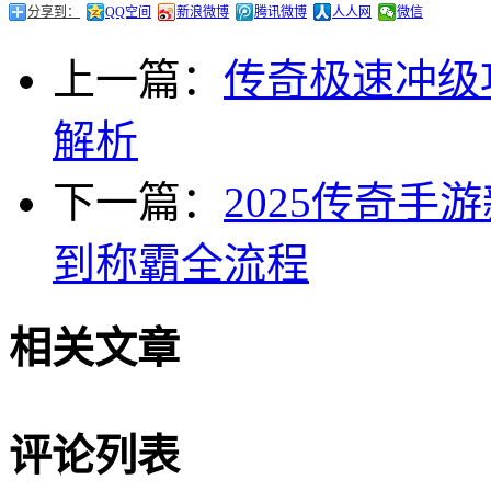
分享到：
QQ空间
新浪微博
腾讯微博
人人网
微信
上一篇：
传奇极速冲级
解析
下一篇：
2025传奇
到称霸全流程
相关文章
评论列表