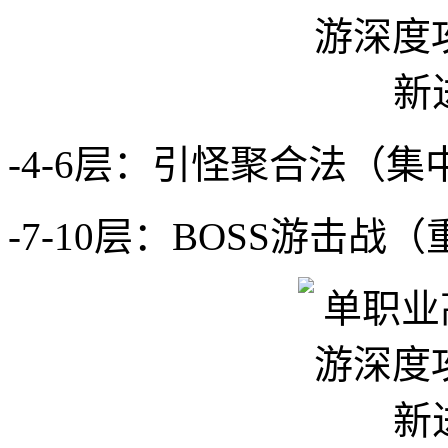
-4-6层：引怪聚合法（
-7-10层：BOSS游击战