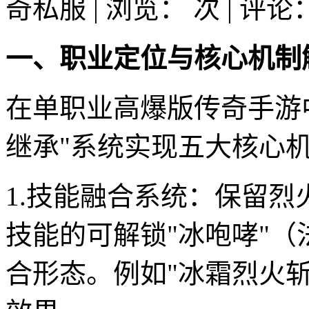
奇私服 | 浏览：
次 | 评论
一、职业定位与核心机制
在单职业高爆版传奇手游
继承"系统实现五大核心
1.技能融合系统：保留
技能的可解锁"冰咆哮"（
合形态。例如"冰霜烈火