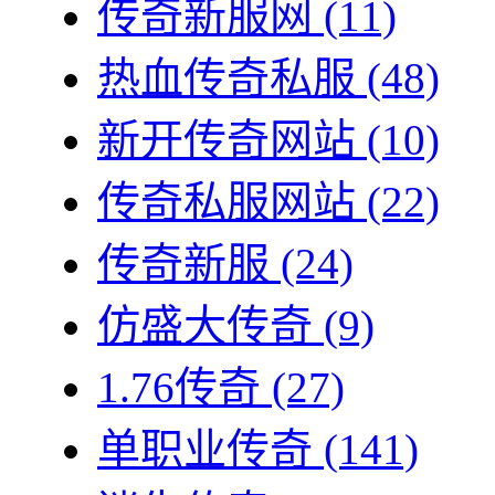
传奇新服网
(11)
热血传奇私服
(48)
新开传奇网站
(10)
传奇私服网站
(22)
传奇新服
(24)
仿盛大传奇
(9)
1.76传奇
(27)
单职业传奇
(141)