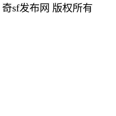
奇sf发布网 版权所有