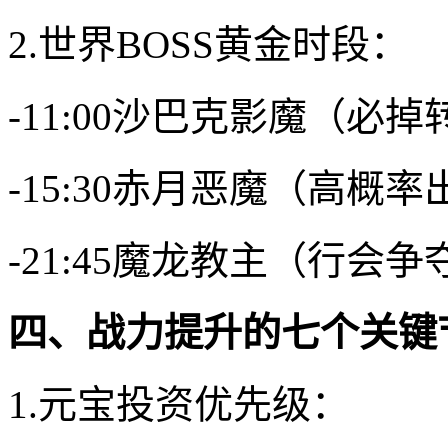
2.世界BOSS黄金时段：
-11:00沙巴克影魔（必
-15:30赤月恶魔（高概率
-21:45魔龙教主（行会
四、战力提升的七个关键
1.元宝投资优先级：