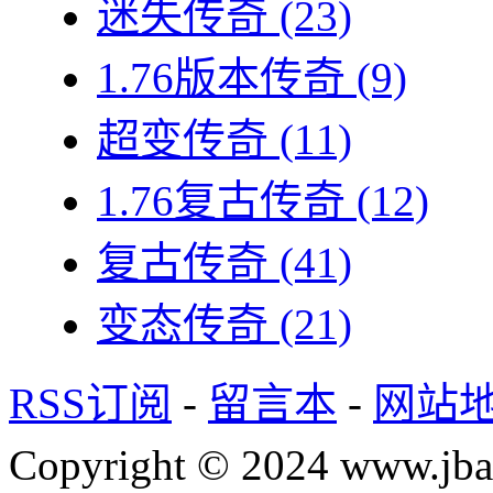
迷失传奇
(23)
1.76版本传奇
(9)
超变传奇
(11)
1.76复古传奇
(12)
复古传奇
(41)
变态传奇
(21)
RSS订阅
-
留言本
-
网站
Copyright © 2024 www.jba