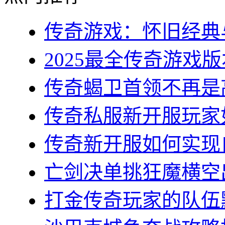
传奇游戏：怀旧经典与
2025最全传奇游戏版
传奇蝎卫首领不再是高
传奇私服新开服玩家如
传奇新开服如何实现自
亡剑决单挑狂魔横空出
打金传奇玩家的队伍默