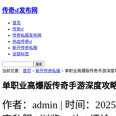
传奇sf发布网
首页
传奇sf
传奇私服发布网
热血传奇sf
新开传奇私服
全部标签
当前位置：
首页
>
新开传奇私服
> 单职业高爆版传奇手游深度攻
单职业高爆版传奇手游深度攻略
作者：admin | 时间：2025-