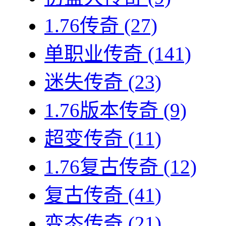
1.76传奇
(27)
单职业传奇
(141)
迷失传奇
(23)
1.76版本传奇
(9)
超变传奇
(11)
1.76复古传奇
(12)
复古传奇
(41)
变态传奇
(21)