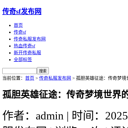
传奇sf发布网
首页
传奇sf
传奇私服发布网
热血传奇sf
新开传奇私服
全部标签
当前位置：
首页
>
传奇私服发布网
> 孤胆英雄征途：传奇梦
孤胆英雄征途：传奇梦境世界
作者：admin | 时间：2025-