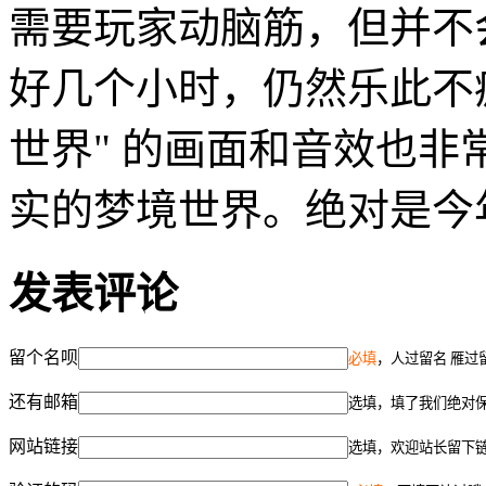
需要玩家动脑筋，但并不
好几个小时，仍然乐此不
世界" 的画面和音效也
实的梦境世界。绝对是今
发表评论
留个名呗
必填
，人过留名 雁过
还有邮箱
选填，填了我们绝对
网站链接
选填，欢迎站长留下