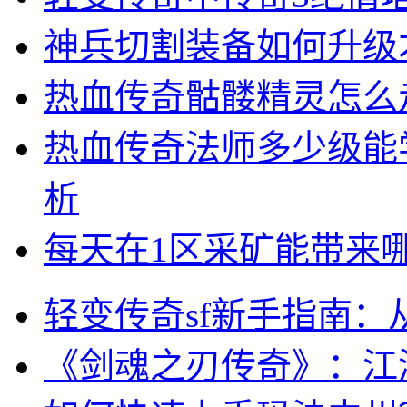
神兵切割装备如何升级
热血传奇骷髅精灵怎么
热血传奇法师多少级能
析
每天在1区采矿能带来
轻变传奇sf新手指南
《剑魂之刃传奇》：江