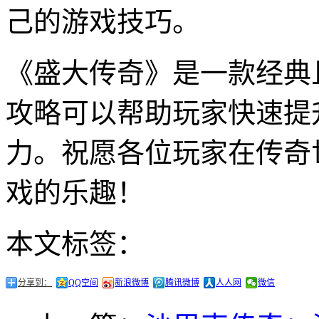
己的游戏技巧。
《盛大传奇》是一款经典
攻略可以帮助玩家快速提
力。祝愿各位玩家在传奇
戏的乐趣！
本文标签：
分享到：
QQ空间
新浪微博
腾讯微博
人人网
微信