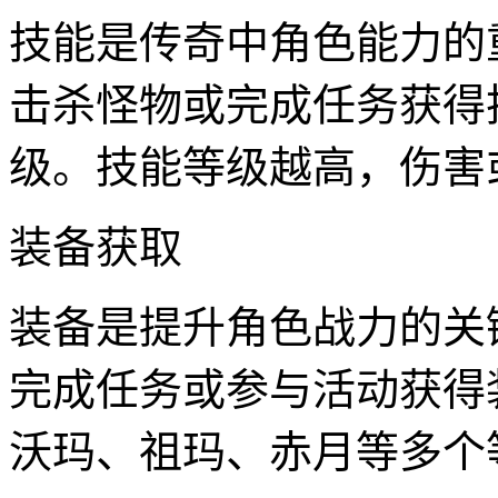
技能是传奇中角色能力的
击杀怪物或完成任务获得
级。技能等级越高，伤害
装备获取
装备是提升角色战力的关
完成任务或参与活动获得
沃玛、祖玛、赤月等多个