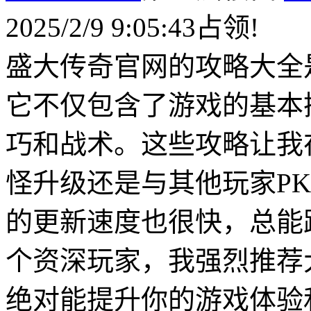
2025/2/9 9:05:43占领!
盛大传奇官网的攻略大全
它不仅包含了游戏的基本
巧和战术。这些攻略让我
怪升级还是与其他玩家P
的更新速度也很快，总能
个资深玩家，我强烈推荐
绝对能提升你的游戏体验