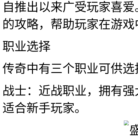
自推出以来广受玩家喜爱
的攻略，帮助玩家在游戏
职业选择
传奇中有三个职业可供选
战士：近战职业，拥有强
适合新手玩家。