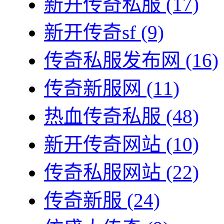
新开传奇私服
(17)
新开传奇sf
(9)
传奇私服发布网
(16)
传奇新服网
(11)
热血传奇私服
(48)
新开传奇网站
(10)
传奇私服网站
(22)
传奇新服
(24)