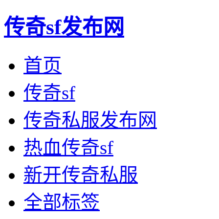
传奇sf发布网
首页
传奇sf
传奇私服发布网
热血传奇sf
新开传奇私服
全部标签