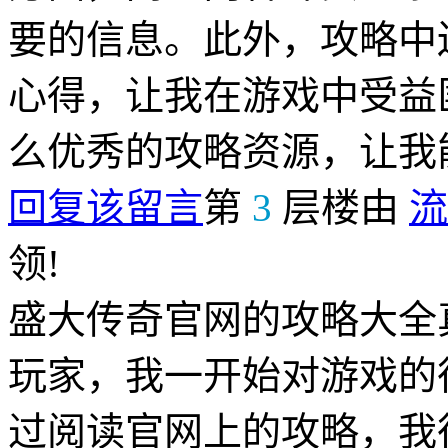
要的信息。此外，攻略中
心得，让我在游戏中受益
么优秀的攻略资源，让我
回复该留言
第
3
层楼由
流
领!
盛大传奇官网的攻略大全
玩家，我一开始对游戏的
过阅读官网上的攻略，我