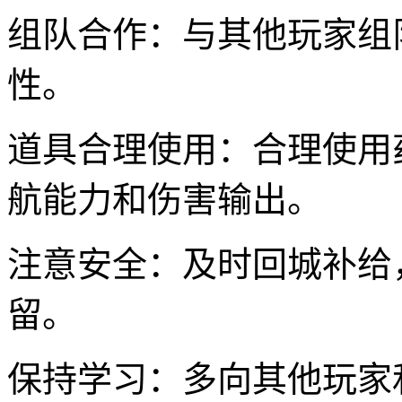
组队合作：与其他玩家组
性。
道具合理使用：合理使用
航能力和伤害输出。
注意安全：及时回城补给
留。
保持学习：多向其他玩家