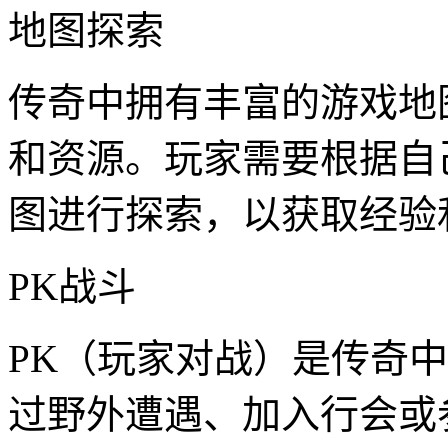
地图探索
传奇中拥有丰富的游戏地
和资源。玩家需要根据自
图进行探索，以获取经验
PK战斗
PK（玩家对战）是传奇
过野外遭遇、加入行会或