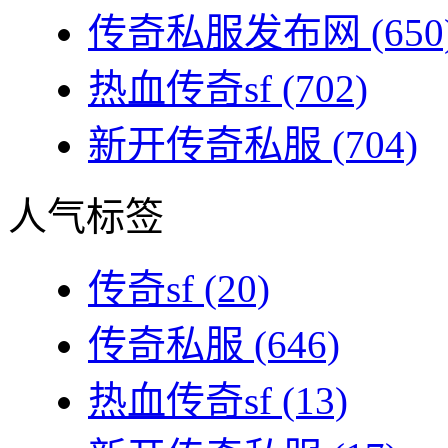
传奇私服发布网
(650
热血传奇sf
(702)
新开传奇私服
(704)
人气标签
传奇sf
(20)
传奇私服
(646)
热血传奇sf
(13)