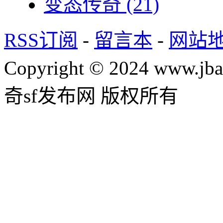
变态传奇
(21)
RSS订阅
-
留言本
-
网站
Copyright © 2024 www.jba
奇sf发布网 版权所有