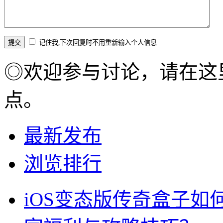
记住我,下次回复时不用重新输入个人信息
◎欢迎参与讨论，请在这
点。
最新发布
浏览排行
iOS变态版传奇盒子