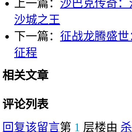
上一篇：
沙巴克传奇：
沙城之王
下一篇：
征战龙腾盛世
征程
相关文章
评论列表
回复该留言
第
1
层楼由
杀