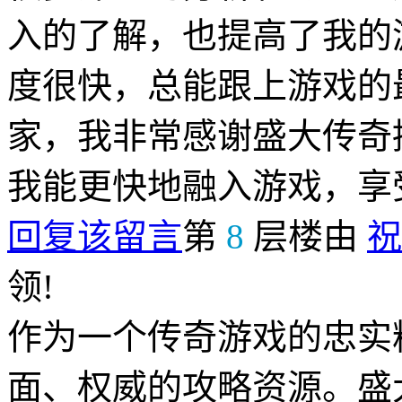
入的了解，也提高了我的
度很快，总能跟上游戏的
家，我非常感谢盛大传奇
我能更快地融入游戏，享
回复该留言
第
8
层楼由
祝
领!
作为一个传奇游戏的忠实
面、权威的攻略资源。盛