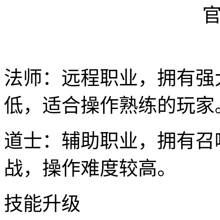
法师：远程职业，拥有强
低，适合操作熟练的玩家
道士：辅助职业，拥有召
战，操作难度较高。
技能升级