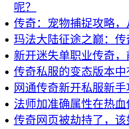
呢？
传奇：宠物捕捉攻略，
玛法大陆征途之巅：传
新开迷失单职业传奇，
传奇私服的变态版本中
网通传奇新开私服新手
法师加准确属性在热血
传奇网页被劫持了，该