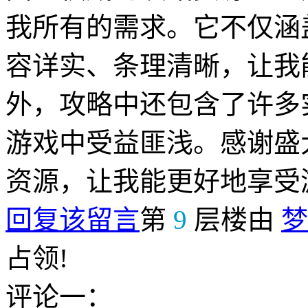
我所有的需求。它不仅涵
容详实、条理清晰，让我
外，攻略中还包含了许多
游戏中受益匪浅。感谢盛
资源，让我能更好地享受
回复该留言
第
9
层楼由
梦
占领!
评论一：