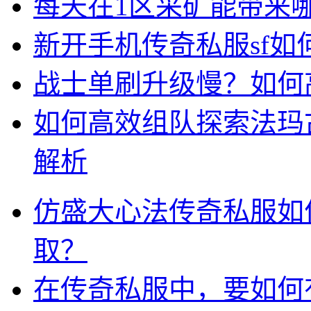
每天在1区采矿能带来
新开手机传奇私服sf
战士单刷升级慢？如何
如何高效组队探索法玛
解析
仿盛大心法传奇私服如
取？
在传奇私服中，要如何