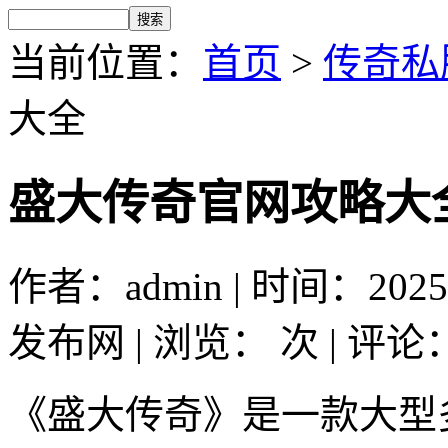
当前位置：
首页
>
传奇私
大全
盛大传奇官网攻略大
作者：admin | 时间：2025
发布网 | 浏览：
次 | 评论
《盛大传奇》是一款大型