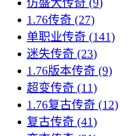
仿盛大传奇
(9)
1.76传奇
(27)
单职业传奇
(141)
迷失传奇
(23)
1.76版本传奇
(9)
超变传奇
(11)
1.76复古传奇
(12)
复古传奇
(41)