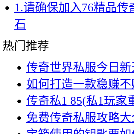
1.请确保加入76精品
石
热门推荐
传奇世界私服今日新开
如何打造一款稳赚不赔
传奇私1 85(私1玩家
免费传奇私服攻略大全