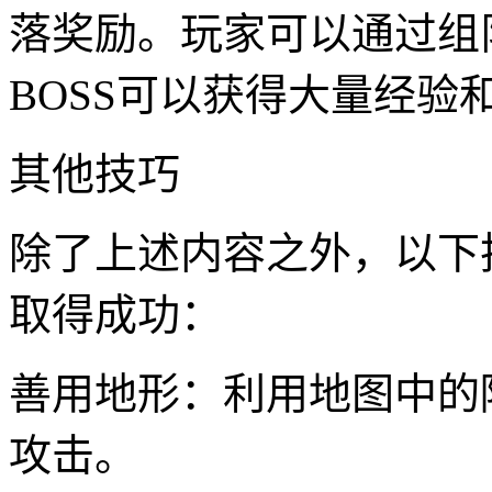
落奖励。玩家可以通过组
BOSS可以获得大量经验
其他技巧
除了上述内容之外，以下
取得成功：
善用地形：利用地图中的
攻击。