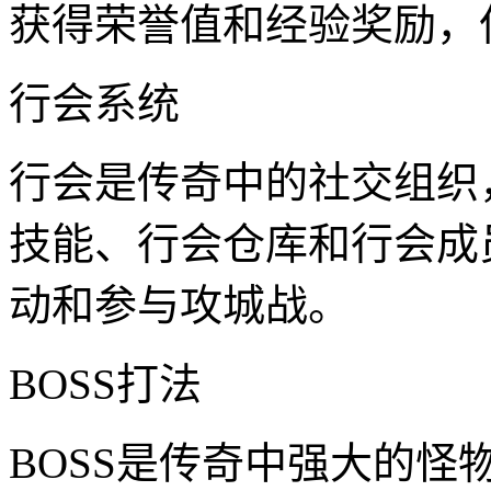
获得荣誉值和经验奖励，
行会系统
行会是传奇中的社交组织
技能、行会仓库和行会成
动和参与攻城战。
BOSS打法
BOSS是传奇中强大的