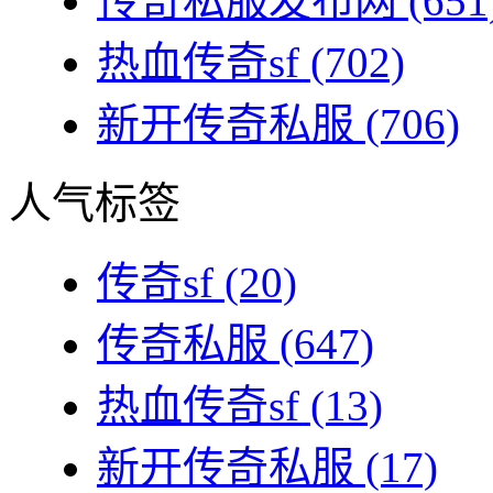
传奇私服发布网
(651
热血传奇sf
(702)
新开传奇私服
(706)
人气标签
传奇sf
(20)
传奇私服
(647)
热血传奇sf
(13)
新开传奇私服
(17)