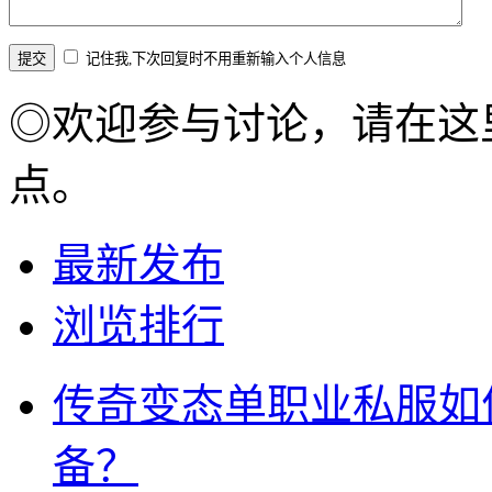
记住我,下次回复时不用重新输入个人信息
◎欢迎参与讨论，请在这
点。
最新发布
浏览排行
传奇变态单职业私服如
备？