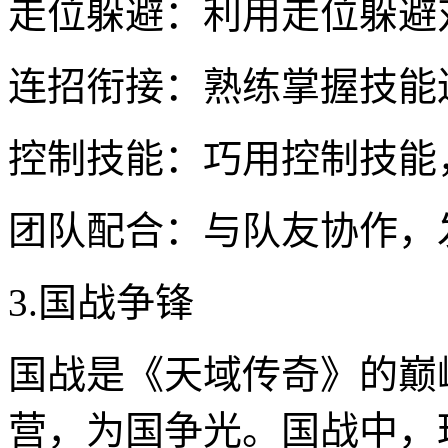
走位躲避：利用走位躲避
连招衔接：熟练掌握技能
控制技能：巧用控制技能
团队配合：与队友协作，
3.国战争锋
国战是《天域传奇》的巅
营，为国争光。国战中，