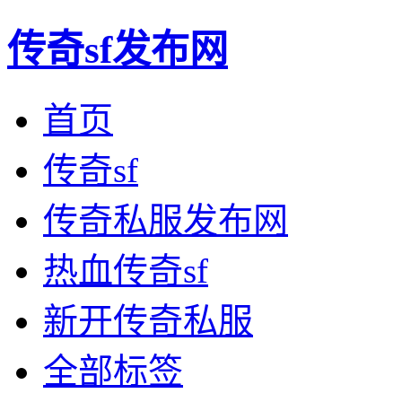
传奇sf发布网
首页
传奇sf
传奇私服发布网
热血传奇sf
新开传奇私服
全部标签