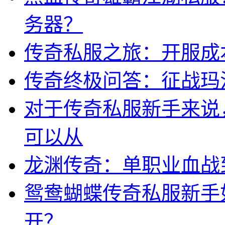
务器？
传奇私服之旅：开服成
传奇终极问答：征战玛
对于传奇私服新手来说
可以从
龙渊传奇：单职业血战
鸳鸯蝴蝶传奇私服新手
开？