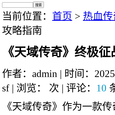
当前位置：
首页
>
热血传奇
攻略指南
《天域传奇》终极征
作者：admin | 时间：2025
sf | 浏览：
次 | 评论：
10
《天域传奇》作为一款传