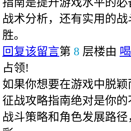
指南是提升游戏水平的必
战术分析，还有实用的战
胜。
回复该留言
第
8
层楼由
喝
占领!
如果你想要在游戏中脱颖
征战攻略指南绝对是你的
战斗策略和角色发展路径