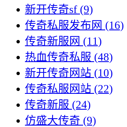
新开传奇sf
(9)
传奇私服发布网
(16)
传奇新服网
(11)
热血传奇私服
(48)
新开传奇网站
(10)
传奇私服网站
(22)
传奇新服
(24)
仿盛大传奇
(9)