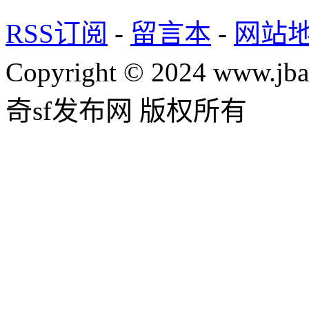
RSS订阅
-
留言本
-
网站
Copyright © 2024 www.jba
奇sf发布网 版权所有