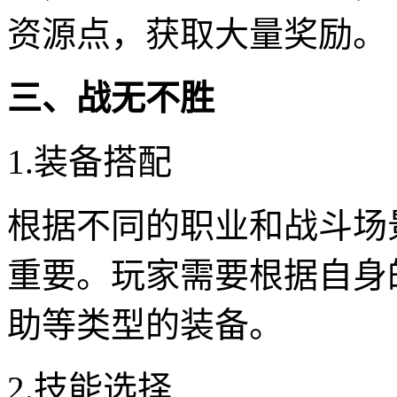
资源点，获取大量奖励。
三、战无不胜
1.装备搭配
根据不同的职业和战斗场
重要。玩家需要根据自身
助等类型的装备。
2.技能选择