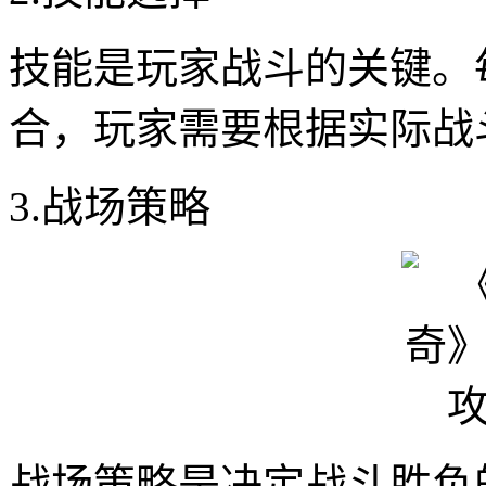
技能是玩家战斗的关键。
合，玩家需要根据实际战
3.战场策略
战场策略是决定战斗胜负