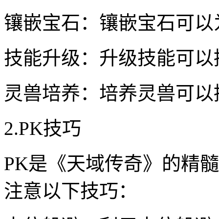
镶嵌宝石：镶嵌宝石可以
技能升级：升级技能可以
灵兽培养：培养灵兽可以
2.PK技巧
PK是《天域传奇》的精
注意以下技巧：