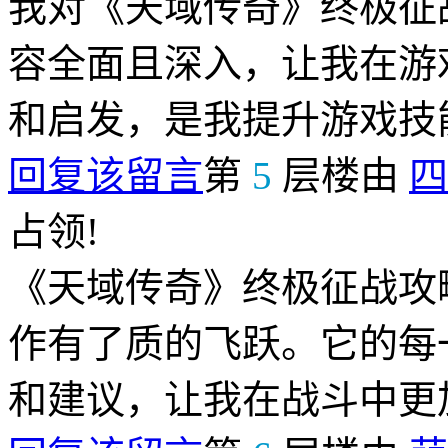
我对《天域传奇》终极征
容全面且深入，让我在游
和启发，是我提升游戏技
回复该留言
第
5
层楼由
四
占领!
《天域传奇》终极征战攻
作有了质的飞跃。它的每
和建议，让我在战斗中更