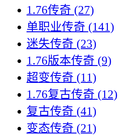
1.76传奇
(27)
单职业传奇
(141)
迷失传奇
(23)
1.76版本传奇
(9)
超变传奇
(11)
1.76复古传奇
(12)
复古传奇
(41)
变态传奇
(21)