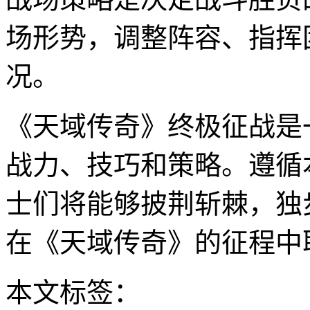
场形势，调整阵容、指挥
况。
《天域传奇》终极征战是
战力、技巧和策略。遵循
士们将能够披荆斩棘，独
在《天域传奇》的征程中
本文标签：