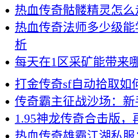
热血传奇骷髅精灵怎么
热血传奇法师多少级能
析
每天在1区采矿能带来
打金传奇sf自动拾取如
传奇霸主征战沙场：新
1.95神龙传奇合击版
热血传奇雄霸江湖私服