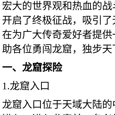
宏大的世界观和热血的战
开启了终极征战，吸引了
在为广大传奇爱好者提供
助各位勇闯龙窟，独步天
一、龙窟探险
1.龙窟入口
龙窟入口位于天域大陆的