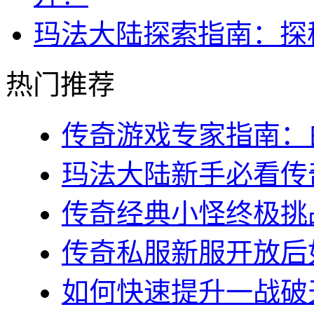
玛法大陆探索指南：探秘
热门推荐
传奇游戏专家指南：白
玛法大陆新手必看传奇s
传奇经典小怪终极挑战
传奇私服新服开放后如
如何快速提升一战破天