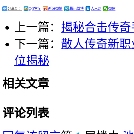
分享到：
QQ空间
新浪微博
腾讯微博
人人网
微信
上一篇：
揭秘合击传奇
下一篇：
散人传奇新职
位揭秘
相关文章
评论列表