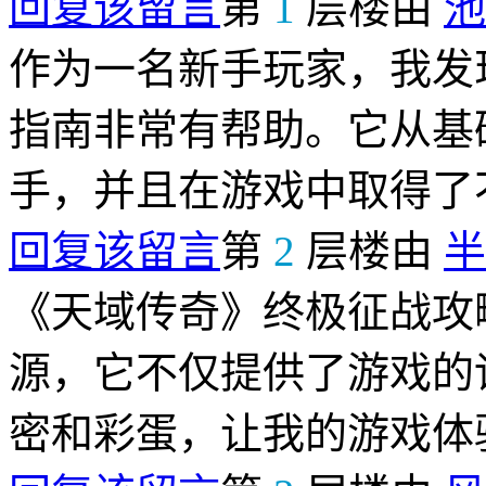
回复该留言
第
1
层楼由
池
作为一名新手玩家，我发
指南非常有帮助。它从基
手，并且在游戏中取得了
回复该留言
第
2
层楼由
半
《天域传奇》终极征战攻
源，它不仅提供了游戏的
密和彩蛋，让我的游戏体