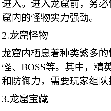
进入。进入龙窟前，务必
窟内的怪物实力强劲。
2.龙窟怪物
龙窟内栖息着种类繁多的
怪、BOSS等。其中，精
和防御力，需要玩家组队
3.龙窟宝藏