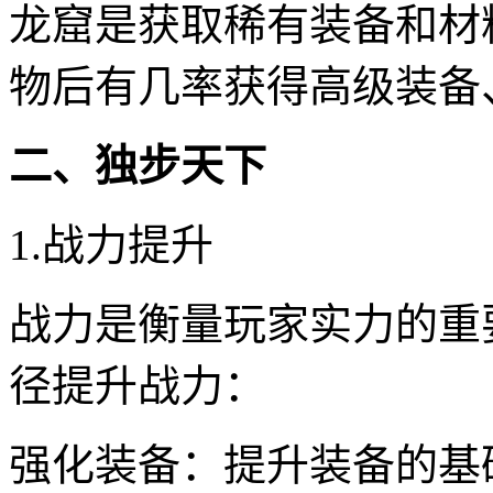
龙窟是获取稀有装备和材
物后有几率获得高级装备
二、独步天下
1.战力提升
战力是衡量玩家实力的重
径提升战力：
强化装备：提升装备的基