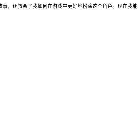
故事，还教会了我如何在游戏中更好地扮演这个角色。现在我能