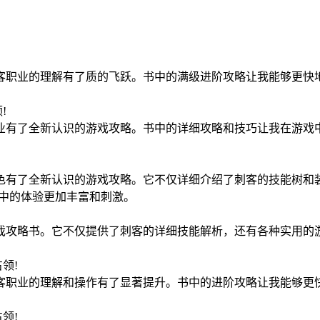
客职业的理解有了质的飞跃。书中的满级进阶攻略让我能够更快
领!
业有了全新认识的游戏攻略。书中的详细攻略和技巧让我在游戏
!
色有了全新认识的游戏攻略。它不仅详细介绍了刺客的技能树和
戏中的体验更加丰富和刺激。
戏攻略书。它不仅提供了刺客的详细技能解析，还有各种实用的
7占领!
客职业的理解和操作有了显著提升。书中的进阶攻略让我能够更
8占领!