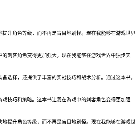
地提升角色等级，而不再是盲目地刷怪。现在我能够在游戏世界
中的刺客角色变得更加强大。现在我能够在游戏世界中独步天
装备选择，还提供了丰富的实战技巧和战术分析。通过这本书，
游戏技巧和策略。这本书让我在游戏中的刺客角色变得更加强
快地提升角色等级，而不再是盲目地刷怪。现在我能够在游戏世