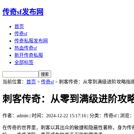
传奇sf发布网
首页
传奇sf
传奇私服发布网
热血传奇sf
新开传奇私服
全部标签
当前位置：
首页
>
传奇sf
> 刺客传奇：从零到满级进阶攻略指
刺客传奇：从零到满级进阶攻
作者：admin | 时间：2024-12-22 15:17:16 | 分类：传奇sf | 浏览
在传奇的世界里，刺客以其出众的敏捷和隐蔽性著称，身为传