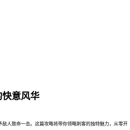
的快意风华
予敌人致命一击。这篇攻略将带你领略刺客的独特魅力，从零开