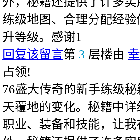
外，秘籍还提供了许多实
练级地图、合理分配经验
升等级。感谢1
回复该留言
第
3
层楼由
幸
占领!
76盛大传奇的新手练级
天覆地的变化。秘籍中详
职业、装备和技能，让我