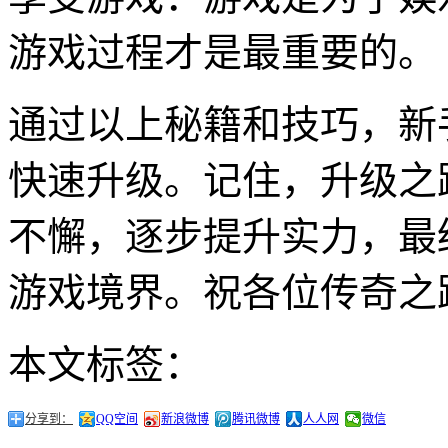
游戏过程才是最重要的。
通过以上秘籍和技巧，新手
快速升级。记住，升级之
不懈，逐步提升实力，最
游戏境界。祝各位传奇之
本文标签：
分享到：
QQ空间
新浪微博
腾讯微博
人人网
微信