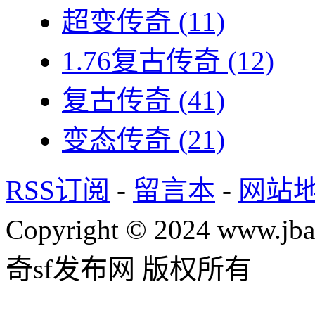
超变传奇
(11)
1.76复古传奇
(12)
复古传奇
(41)
变态传奇
(21)
RSS订阅
-
留言本
-
网站
Copyright © 2024 www.jba
奇sf发布网 版权所有