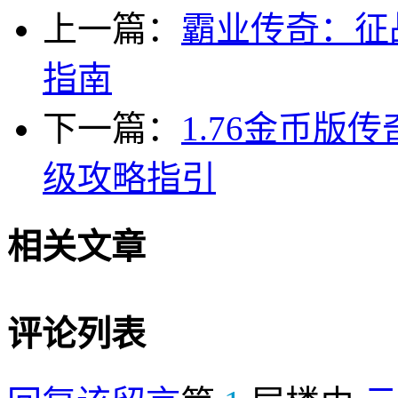
上一篇：
霸业传奇：征
指南
下一篇：
1.76金币
级攻略指引
相关文章
评论列表