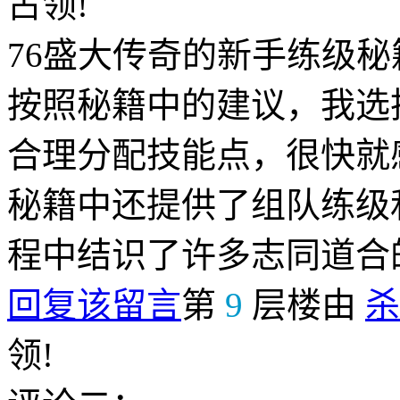
占领!
76盛大传奇的新手练级
按照秘籍中的建议，我选
合理分配技能点，很快就
秘籍中还提供了组队练级
程中结识了许多志同道合
回复该留言
第
9
层楼由
杀
领!