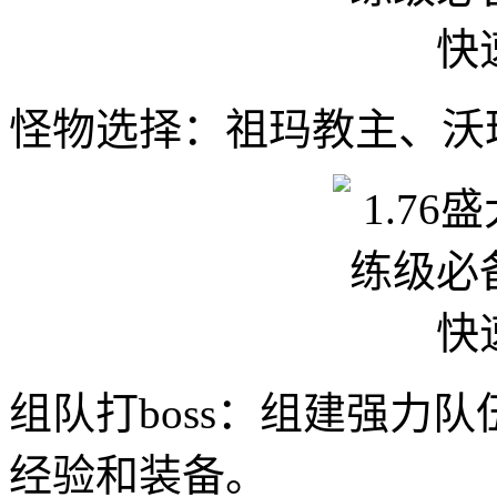
怪物选择：祖玛教主、沃玛
组队打boss：组建强力队
经验和装备。