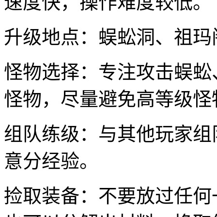
速度快，操作难度较低。
升级地点：蜈蚣洞、祖玛
怪物选择：专注攻击蜈蚣
怪物，尽量避免高等级怪
组队练级：与其他玩家组
意分经验。
捡取装备：不要放过任何