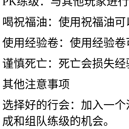
PK练级：与其他玩家进
喝祝福油：使用祝福油可
使用经验卷：使用经验卷
谨慎死亡：死亡会损失经
其他注意事项
选择好的行会：加入一个
成和组队练级的机会。