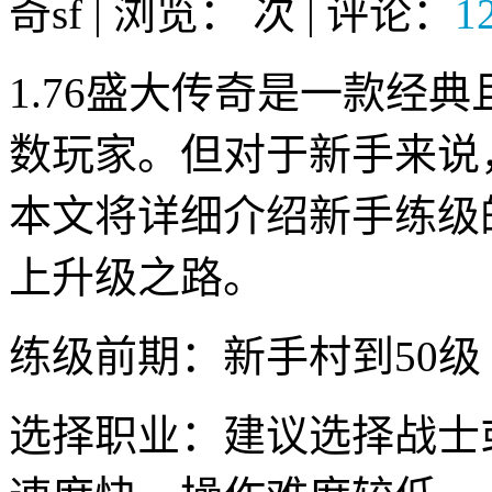
奇sf | 浏览：
次 | 评论：
1
1.76盛大传奇是一款经
数玩家。但对于新手来说
本文将详细介绍新手练级
上升级之路。
练级前期：新手村到50级
选择职业：建议选择战士