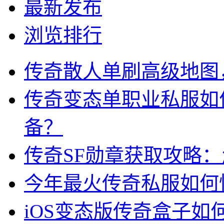
最新发布
浏览排行
传奇散人单刷高级地图
传奇变态单职业私服如
备？
传奇SF勋章获取攻略
今年最火传奇私服如何
iOS变态版传奇盒子