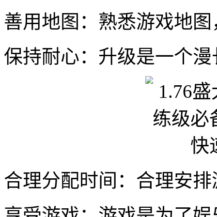
善用地图：熟悉游戏地图
保持耐心：升级是一个漫
合理分配时间：合理安排
享受游戏：游戏是为了娱