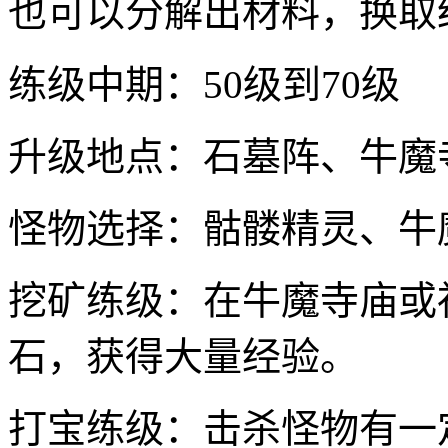
也可以分解出材料，换取
练级中期：50级到70级
升级地点：石墓阵、牛魔
怪物选择：骷髅精灵、牛
挖矿练级：在牛魔寺庙或
石，获得大量经验。
打宝练级：击杀怪物有一