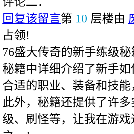
评论二：
回复该留言
第
10
层楼由
占领!
76盛大传奇的新手练级
秘籍中详细介绍了新手如
合适的职业、装备和技能
此外，秘籍还提供了许多
级、刷怪等，让我在游戏