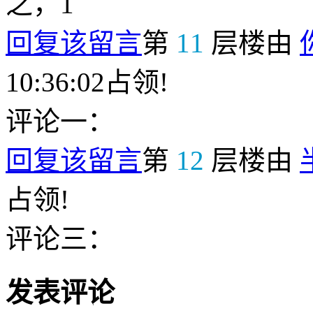
之，1
回复该留言
第
11
层楼由
10:36:02占领!
评论一：
回复该留言
第
12
层楼由
占领!
评论三：
发表评论