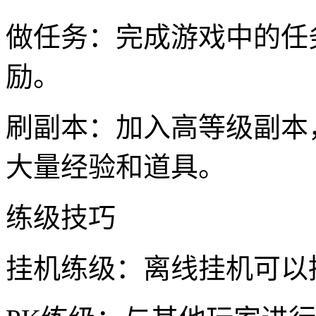
做任务：完成游戏中的任
励。
刷副本：加入高等级副本
大量经验和道具。
练级技巧
挂机练级：离线挂机可以