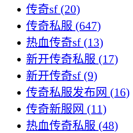
传奇sf
(20)
传奇私服
(647)
热血传奇sf
(13)
新开传奇私服
(17)
新开传奇sf
(9)
传奇私服发布网
(16)
传奇新服网
(11)
热血传奇私服
(48)