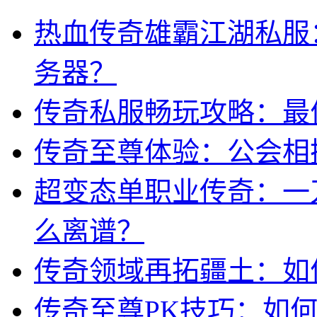
热血传奇雄霸江湖私服
务器？
传奇私服畅玩攻略：最
传奇至尊体验：公会相
超变态单职业传奇：一
么离谱？
传奇领域再拓疆土：如
传奇至尊PK技巧：如