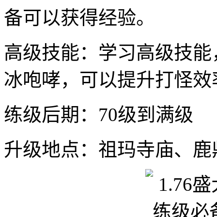
备可以获得经验。
高级技能：学习高级技能
冰咆哮，可以提升打怪效
练级后期：70级到满级
升级地点：祖玛寺庙、鹿