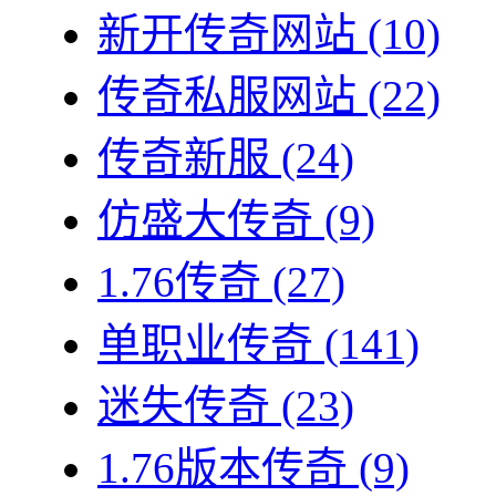
新开传奇网站
(10)
传奇私服网站
(22)
传奇新服
(24)
仿盛大传奇
(9)
1.76传奇
(27)
单职业传奇
(141)
迷失传奇
(23)
1.76版本传奇
(9)