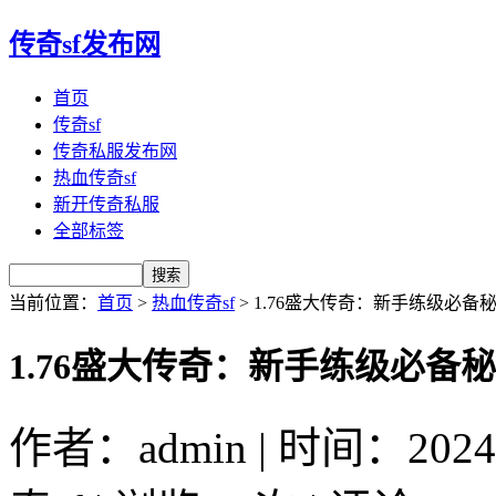
传奇sf发布网
首页
传奇sf
传奇私服发布网
热血传奇sf
新开传奇私服
全部标签
当前位置：
首页
>
热血传奇sf
> 1.76盛大传奇：新手练级必
1.76盛大传奇：新手练级必备
作者：admin | 时间：2024-