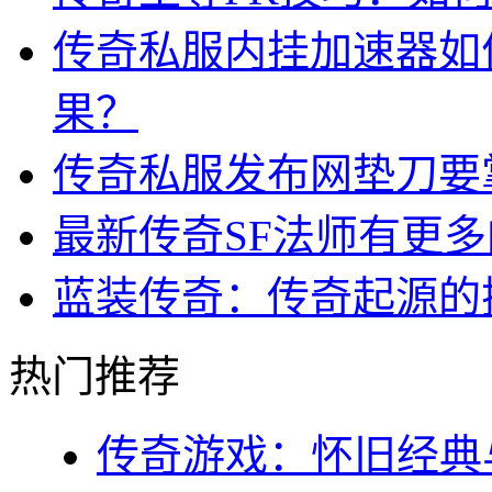
传奇私服内挂加速器如
果？
传奇私服发布网垫刀要
最新传奇SF法师有更
蓝装传奇：传奇起源的
热门推荐
传奇游戏：怀旧经典与