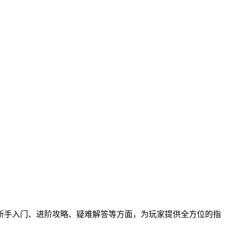
从新手入门、进阶攻略、疑难解答等方面，为玩家提供全方位的指