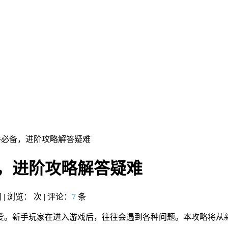
新手必备，进阶攻略解答疑难
备，进阶攻略解答疑难
网 | 浏览：
次 | 评论：
7
条
家喜爱。新手玩家在进入游戏后，往往会遇到各种问题。本攻略将