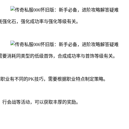
耗强化石，强化成功率与强化等级有关。
需要消耗同类型的低级首饰，合成成功率与首饰等级有关。
同职业有不同的PK技巧，需要根据职业特点制定策略。
、行会战等活动，可以获取丰厚的奖励。