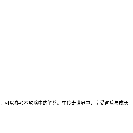
时，可以参考本攻略中的解答。在传奇世界中，享受冒险与成长