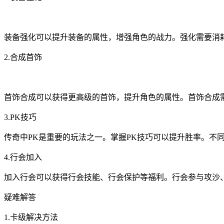
装备强化可以提升装备的属性，增强角色的战力。强化需要消
2.合成首饰
首饰合成可以获得更高级的首饰，提升角色的属性。首饰合成
3.PK技巧
传奇中PK是重要的玩法之一。掌握PK技巧可以提升胜率。不
4.行会加入
加入行会可以获得行会技能、行会保护等福利。行会参与攻沙
疑难解答
1.卡级解决方法