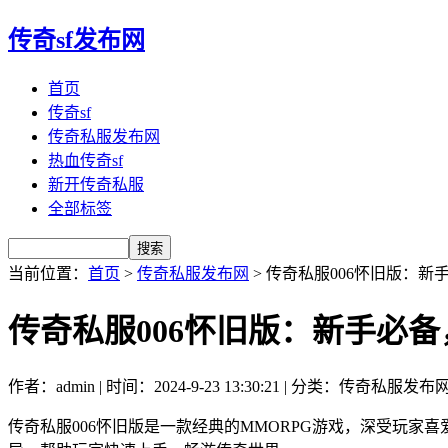
传奇sf发布网
首页
传奇sf
传奇私服发布网
热血传奇sf
新开传奇私服
全部标签
当前位置：
首页
>
传奇私服发布网
> 传奇私服006怀旧版：
传奇私服006怀旧版：新手必
作者：admin | 时间：2024-9-23 13:30:21 | 分类：传奇私服发布
传奇私服006怀旧版是一款经典的MMORPG游戏，深受玩