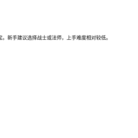
宝。新手建议选择战士或法师，上手难度相对较低。
。