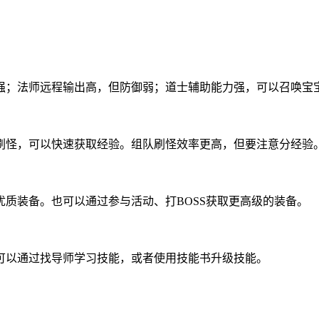
强；法师远程输出高，但防御弱；道士辅助能力强，可以召唤宝
刷怪，可以快速获取经验。组队刷怪效率更高，但要注意分经验
质装备。也可以通过参与活动、打BOSS获取更高级的装备。
可以通过找导师学习技能，或者使用技能书升级技能。