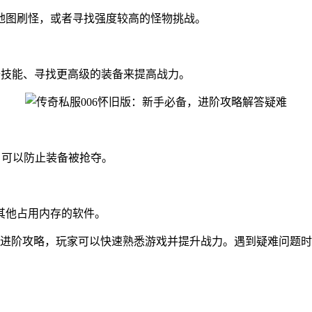
地图刷怪，或者寻找强度较高的怪物挑战。
升技能、寻找更高级的装备来提高战力。
，可以防止装备被抢夺。
其他占用内存的软件。
和进阶攻略，玩家可以快速熟悉游戏并提升战力。遇到疑难问题