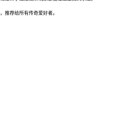
手，推荐给所有传奇爱好者。