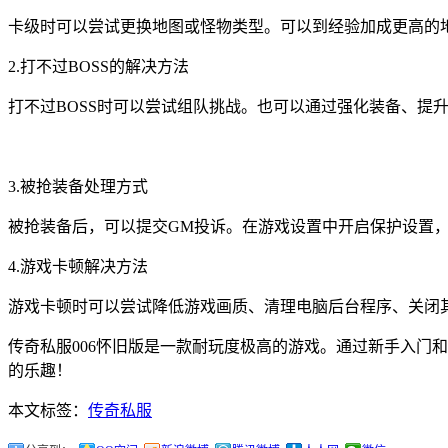
卡级时可以尝试更换地图或怪物类型。可以到经验加成更高的
2.打不过BOSS的解决方法
打不过BOSS时可以尝试组队挑战。也可以通过强化装备、提
3.被抢装备处理方式
被抢装备后，可以提交GM投诉。在游戏设置中开启保护设置
4.游戏卡顿解决方法
游戏卡顿时可以尝试降低游戏画质、清理电脑后台程序、关闭
传奇私服006怀旧版是一款耐玩度极高的游戏。通过新手入门
的乐趣！
本文标签：
传奇私服