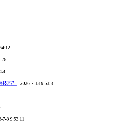
54:12
:26
4:4
解技巧？
2026-7-13 9:53:8
8
7-8 9:53:11