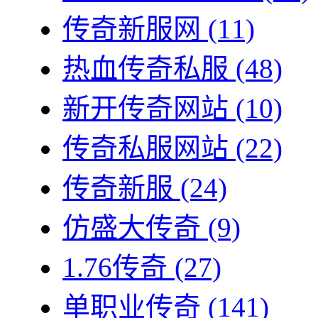
传奇新服网
(11)
热血传奇私服
(48)
新开传奇网站
(10)
传奇私服网站
(22)
传奇新服
(24)
仿盛大传奇
(9)
1.76传奇
(27)
单职业传奇
(141)