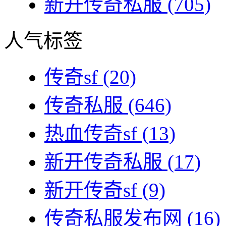
新开传奇私服
(705)
人气标签
传奇sf
(20)
传奇私服
(646)
热血传奇sf
(13)
新开传奇私服
(17)
新开传奇sf
(9)
传奇私服发布网
(16)