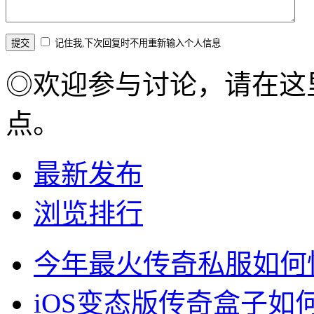
记住我,下次回复时不用重新输入个人信息
◎欢迎参与讨论，请在这
点。
最新发布
浏览排行
今年最火传奇私服如何
iOS变态版传奇盒子