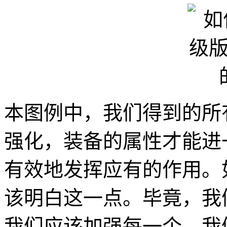
本图例中，我们得到的所
强化，装备的属性才能进
有效地发挥应有的作用。
该明白这一点。毕竟，我
我们应该加强每一个。我