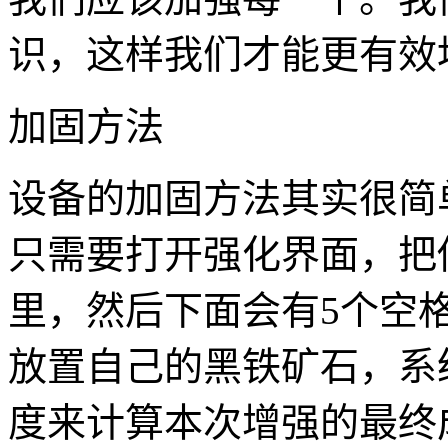
识，这样我们才能更有效
加固方法
设备的加固方法其实很简
只需要打开强化界面，把
里，然后下面会有5个空
放置自己的黑铁矿石，系
度来计算本次增强的最终