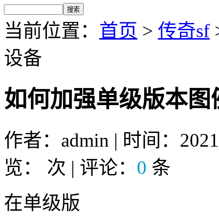
当前位置：
首页
>
传奇sf
设备
如何加强单级版本图
作者：admin | 时间：2021-5
览：
次 | 评论：
0
条
在单级版