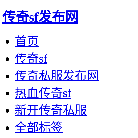
传奇sf发布网
首页
传奇sf
传奇私服发布网
热血传奇sf
新开传奇私服
全部标签