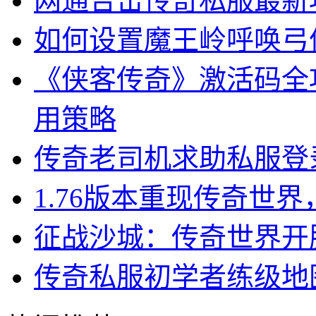
网通合击传奇私服最新
如何设置魔王岭呼唤弓
《侠客传奇》激活码全
用策略
传奇老司机求助私服登
1.76版本重现传奇世
征战沙城：传奇世界开
传奇私服初学者练级地