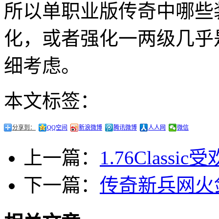
所以单职业版传奇中哪些
化，或者强化一两级几乎
细考虑。
本文标签：
分享到：
QQ空间
新浪微博
腾讯微博
人人网
微信
上一篇：
1.76Class
下一篇：
传奇新兵网火