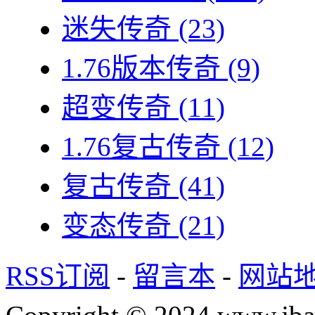
迷失传奇
(23)
1.76版本传奇
(9)
超变传奇
(11)
1.76复古传奇
(12)
复古传奇
(41)
变态传奇
(21)
RSS订阅
-
留言本
-
网站