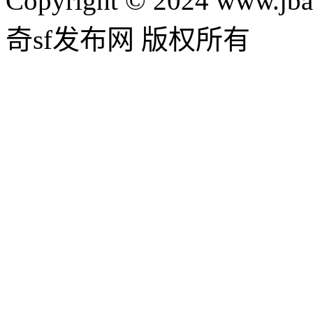
Copyright © 2024 www.jba
奇sf发布网 版权所有