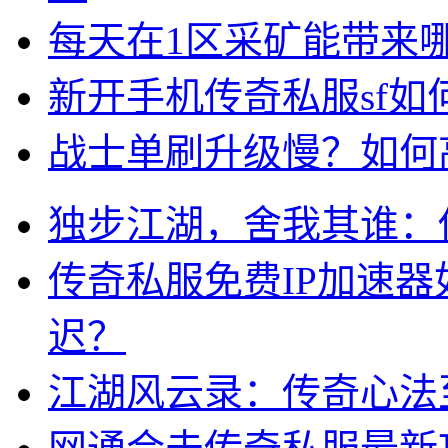
每天在1区采矿能带来
新开手机传奇私服sf
战士单刷升级慢？如何
独步江湖，舍我其谁：
传奇私服免费IP加速
迟？
江湖风云录：传奇心法