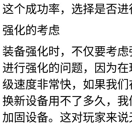
这个成功率，选择是否进
强化的考虑
装备强化时，不仅要考虑
进行强化的问题，因为在
级速度非常快，如果我们
换新设备用不了多久，我
加固设备。这对玩家来说