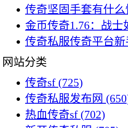
传奇坚固手套有什么性
金币传奇1.76：战士
传奇私服传奇平台新手
网站分类
传奇sf
(725)
传奇私服发布网
(650
热血传奇sf
(702)