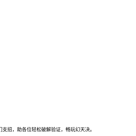
门支招，助各位轻松破解验证，畅玩幻天决。