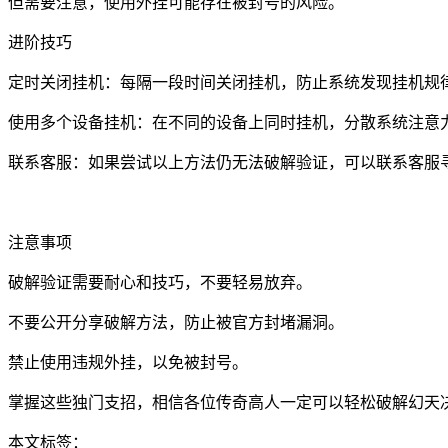
但需要注意，使用外挂可能存在被封号的风险。
进阶技巧
定时关闭挂机：每隔一段时间关闭挂机，防止系统发现挂机规
使用多个设备挂机：在不同的设备上同时挂机，分散系统注意
联系客服：如果尝试以上方法仍无法破解验证，可以联系客服
注意事项
破解验证需要耐心和技巧，不要轻易放弃。
不要公开分享破解方法，防止被官方封堵漏洞。
禁止使用违规外挂，以免被封号。
掌握这些独门支招，相信各位传奇高人一定可以轻松破解幻天
本文标签：