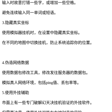
输入时故意打错一些字，或增加一些空格。
避免连续输入同一单词或短语。
3.隐藏真实坐标
使用模拟器挂机时，在设置中隐藏真实坐标。
在不同的地图中切换挂机，防止系统追踪你的位置。
4.伪造网络数据
使用数据包修改工具，修改发往服务器的数据包。
模拟真人网络环境，包括ping值、丢包率等。
5.使用外挂辅助
市面上有一些专门破解幻天决挂机验证的外挂软件。