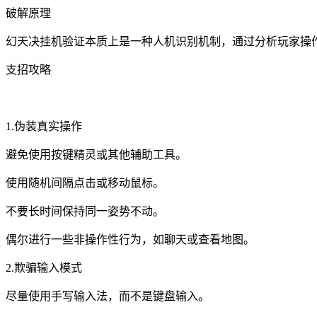
破解原理
幻天决挂机验证本质上是一种人机识别机制，通过分析玩家操
支招攻略
1.伪装真实操作
避免使用按键精灵或其他辅助工具。
使用随机间隔点击或移动鼠标。
不要长时间保持同一姿势不动。
偶尔进行一些非操作性行为，如聊天或查看地图。
2.欺骗输入模式
尽量使用手写输入法，而不是键盘输入。