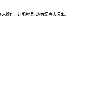
真人操作，让系统误以为你是真实玩家。