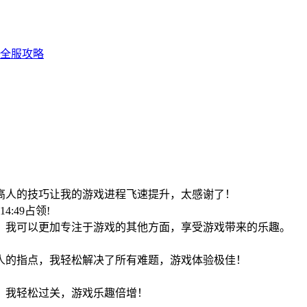
全服攻略
高人的技巧让我的游戏进程飞速提升，太感谢了！
:14:49占领!
，我可以更加专注于游戏的其他方面，享受游戏带来的乐趣。
人的指点，我轻松解决了所有难题，游戏体验极佳！
，我轻松过关，游戏乐趣倍增！