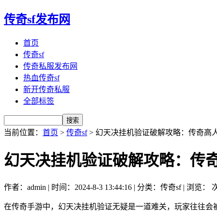
传奇sf发布网
首页
传奇sf
传奇私服发布网
热血传奇sf
新开传奇私服
全部标签
当前位置：
首页
>
传奇sf
> 幻天决挂机验证破解攻略：传奇高
幻天决挂机验证破解攻略：传
作者：admin | 时间：2024-8-3 13:44:16 | 分类：传奇sf | 浏览：
次
在传奇手游中，幻天决挂机验证无疑是一道难关，玩家往往会