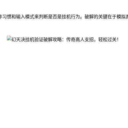
作习惯和输入模式来判断是否是挂机行为。破解的关键在于模拟