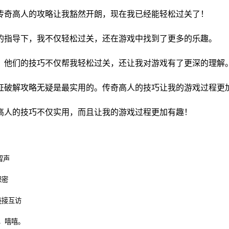
传奇高人的攻略让我豁然开朗，现在我已经能轻松过关了！
的指导下，我不仅轻松过关，还在游戏中找到了更多的乐趣。
。他们的技巧不仅帮我轻松过关，还让我对游戏有了更深的理解
证破解攻略无疑是最实用的。传奇高人的技巧让我的游戏过程更
高人的技巧不仅实用，而且让我的游戏过程更加有趣！
留声
保密
链接互访
，嘻嘻。