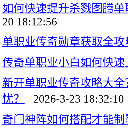
如何快速提升杀戮图腾单
20 18:12:56
单职业传奇勋章获取全攻
传奇单职业小白如何快速
新开单职业传奇攻略大全
忧？
2026-3-23 18:32:10
奇门神阵如何搭配才能制