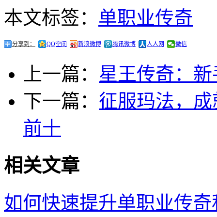
本文标签：
单职业传奇
分享到：
QQ空间
新浪微博
腾讯微博
人人网
微信
上一篇：
星王传奇：新
下一篇：
征服玛法，成
前十
相关文章
如何快速提升单职业传奇