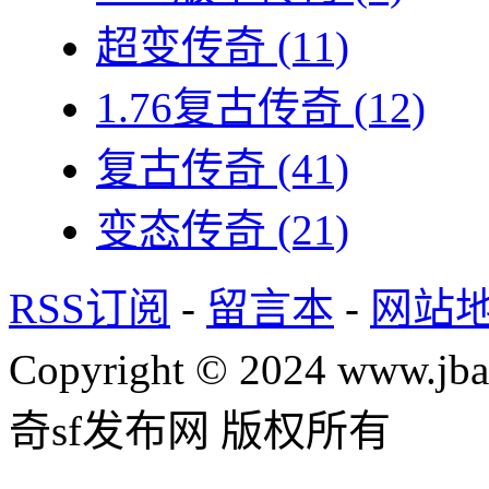
超变传奇
(11)
1.76复古传奇
(12)
复古传奇
(41)
变态传奇
(21)
RSS订阅
-
留言本
-
网站
Copyright © 2024 www.jba
奇sf发布网 版权所有