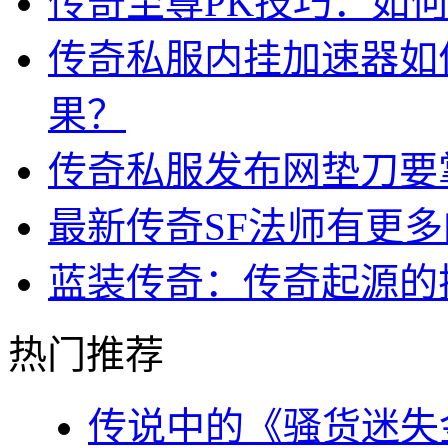
传奇至尊PK技巧：如
传奇私服内挂加速器如
果？
传奇私服发布网垫刀要
最新传奇SF法师有更
蓝装传奇：传奇起源的
热门推荐
传说中的《骚货迷失金