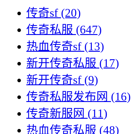
传奇sf
(20)
传奇私服
(647)
热血传奇sf
(13)
新开传奇私服
(17)
新开传奇sf
(9)
传奇私服发布网
(16)
传奇新服网
(11)
热血传奇私服
(48)