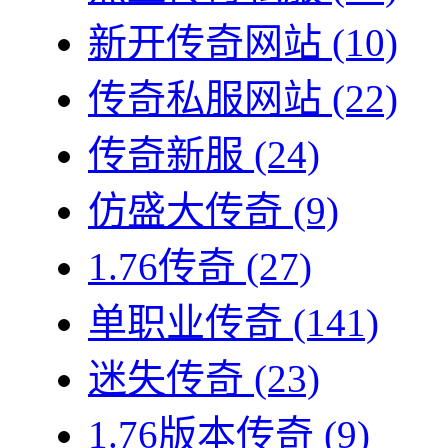
新开传奇网站
(10)
传奇私服网站
(22)
传奇新服
(24)
仿盛大传奇
(9)
1.76传奇
(27)
单职业传奇
(141)
迷失传奇
(23)
1.76版本传奇
(9)