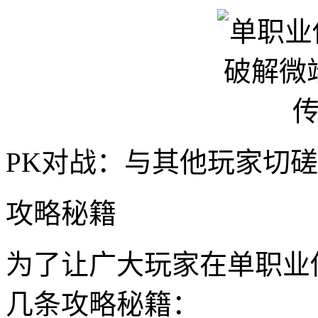
PK对战：与其他玩家切
攻略秘籍
为了让广大玩家在单职业
几条攻略秘籍：