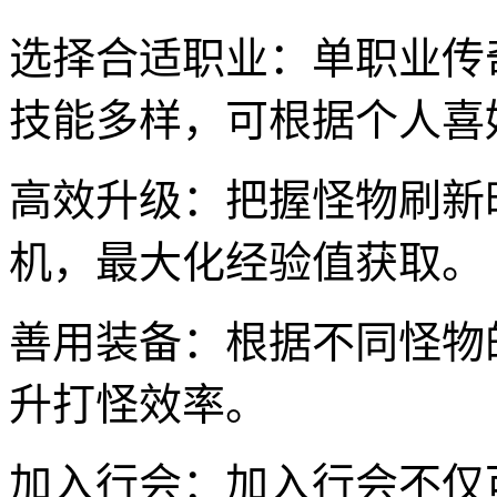
选择合适职业：单职业传
技能多样，可根据个人喜
高效升级：把握怪物刷新
机，最大化经验值获取。
善用装备：根据不同怪物
升打怪效率。
加入行会：加入行会不仅