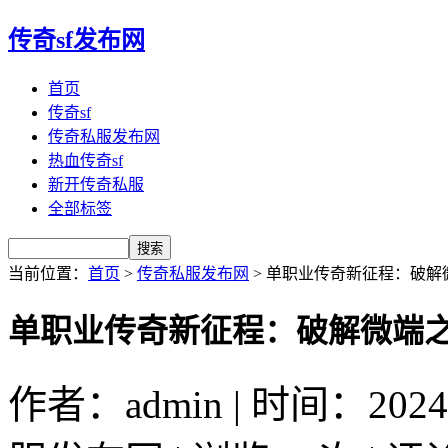
传奇sf发布网
首页
传奇sf
传奇私服发布网
热血传奇sf
新开传奇私服
全部标签
当前位置：
首页
>
传奇私服发布网
> 单职业传奇新征程：破
单职业传奇新征程：破解微端
作者：admin | 时间：2024-