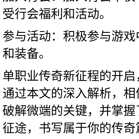
受行会福利和活动。
参与活动：积极参与游戏
和装备。
单职业传奇新征程的开启
通过本文的深入解析，相
破解微端的关键，并掌握
征途，书写属于你的传奇