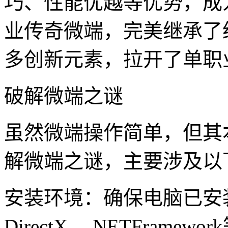
巧、性能优越等优势，成
业传奇微端，完美继承了
多创新元素，拉开了单职
破解微端之谜
虽然微端操作简单，但其
解微端之谜，主要涉及以
安装环境：确保电脑已安
DirectX、.NETFramewo