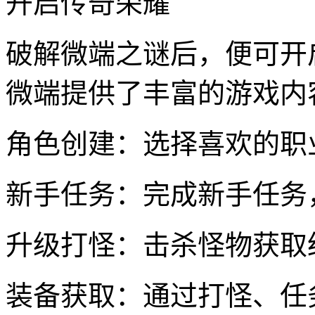
开启传奇荣耀
破解微端之谜后，便可开
微端提供了丰富的游戏内
角色创建：选择喜欢的职
新手任务：完成新手任务
升级打怪：击杀怪物获取
装备获取：通过打怪、任