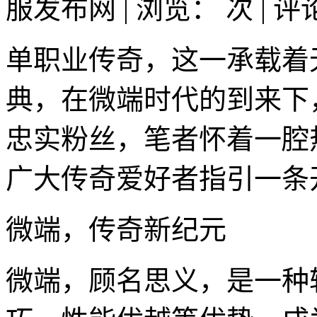
服发布网 | 浏览：
次 | 
单职业传奇，这一承载着
典，在微端时代的到来下
忠实粉丝，笔者怀着一腔
广大传奇爱好者指引一条
微端，传奇新纪元
微端，顾名思义，是一种