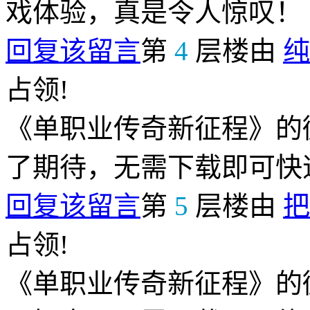
戏体验，真是令人惊叹！
回复该留言
第
4
层楼由
纯
占领!
《单职业传奇新征程》的
了期待，无需下载即可快
回复该留言
第
5
层楼由
把
占领!
《单职业传奇新征程》的