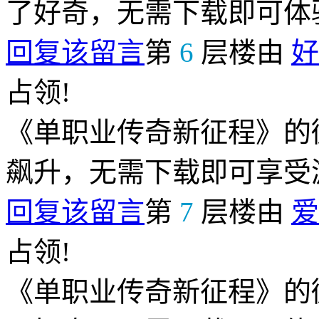
了好奇，无需下载即可体
回复该留言
第
6
层楼由
好
占领!
《单职业传奇新征程》的
飙升，无需下载即可享受
回复该留言
第
7
层楼由
爱
占领!
《单职业传奇新征程》的