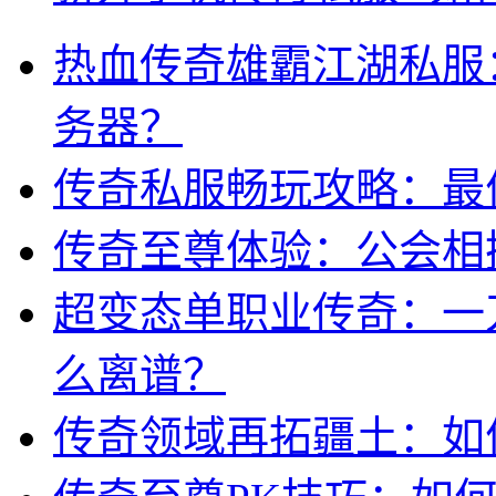
热血传奇雄霸江湖私服
务器？
传奇私服畅玩攻略：最
传奇至尊体验：公会相
超变态单职业传奇：一
么离谱？
传奇领域再拓疆土：如