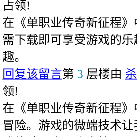
占领!
在《单职业传奇新征程》
需下载即可享受游戏的乐
趣。
回复该留言
第
3
层楼由
杀
领!
在《单职业传奇新征程》
冒险。游戏的微端技术让