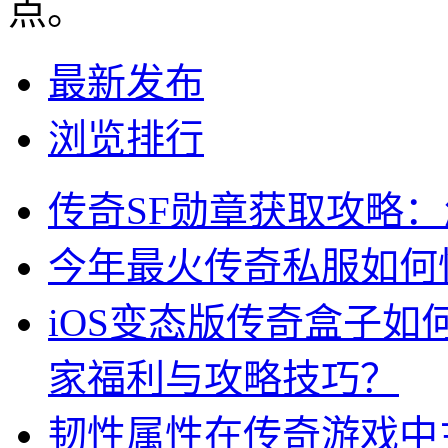
点。
最新发布
浏览排行
传奇SF勋章获取攻略
今年最火传奇私服如何
iOS变态版传奇盒子
家福利与攻略技巧？
韧性属性在传奇游戏中