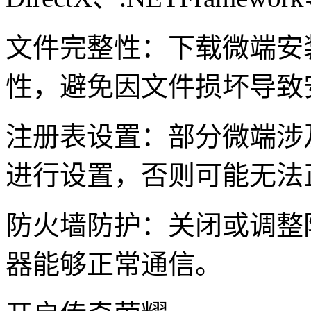
文件完整性：下载微端安
性，避免因文件损坏导致
注册表设置：部分微端涉
进行设置，否则可能无法
防火墙防护：关闭或调整
器能够正常通信。