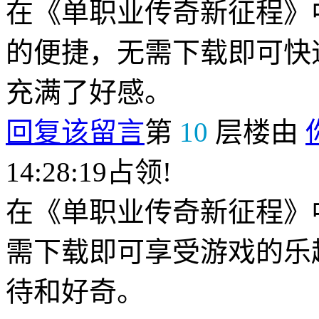
在《单职业传奇新征程》
的便捷，无需下载即可快
充满了好感。
回复该留言
第
10
层楼由
14:28:19占领!
在《单职业传奇新征程》
需下载即可享受游戏的乐
待和好奇。