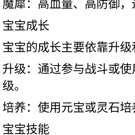
魔犀：高血量、高防御，
宝宝成长
宝宝的成长主要依靠升级
升级：通过参与战斗或使
级。
培养：使用元宝或灵石培
宝宝技能