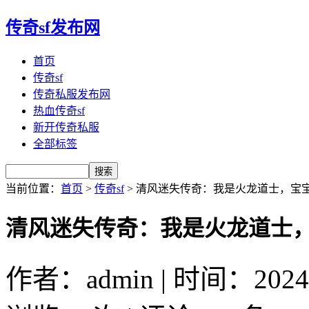
传奇sf发布网
首页
传奇sf
传奇私服发布网
热血传奇sf
新开传奇私服
全部标签
当前位置：
首页
>
传奇sf
> 清风迷失传奇：我是火龙道士，宝
清风迷失传奇：我是火龙道士
作者：admin | 时间：2024-7