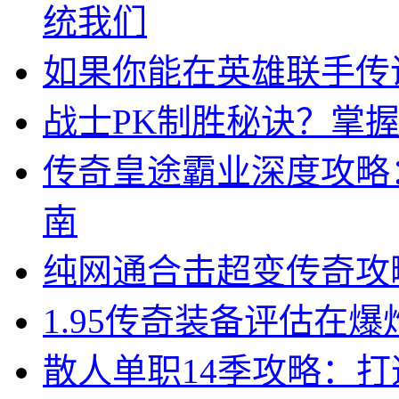
统我们
如果你能在英雄联手传
战士PK制胜秘诀？掌
传奇皇途霸业深度攻略
南
纯网通合击超变传奇攻
1.95传奇装备评估在
散人单职14季攻略：