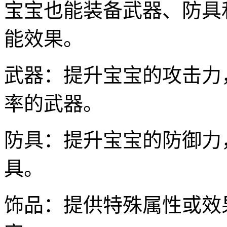
宝宝也能装备武器、防具
能效果。
武器：提升宝宝的攻击力
率的武器。
防具：提升宝宝的防御力
具。
饰品：提供特殊属性或效