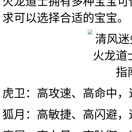
火龙道士拥有多种宝宝可
求可以选择合适的宝宝。
虎卫：高攻速、高命中，
狐月：高敏捷、高闪避，