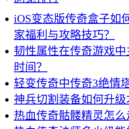
iOS变态版传奇盒子
家福利与攻略技巧？
韧性属性在传奇游戏中
时间？
轻变传奇中传奇3绝情
神兵切割装备如何升级
热血传奇骷髅精灵怎么