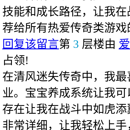
技能和成长路径，让我在
荐给所有热爱传奇类游戏
回复该留言
第
3
层楼由
爱
占领!
在清风迷失传奇中，我最
业。宝宝养成系统让我可
存在让我在战斗中如虎添
非常详细，让我轻松上手