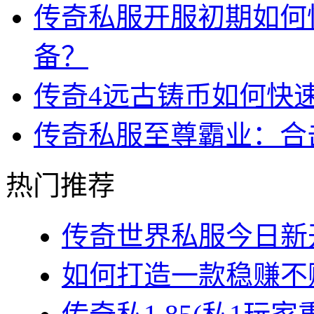
传奇私服开服初期如何
备？
传奇4远古铸币如何快
传奇私服至尊霸业：合
热门推荐
传奇世界私服今日新开
如何打造一款稳赚不赔