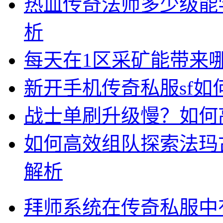
热血传奇法师多少级能
析
每天在1区采矿能带来
新开手机传奇私服sf
战士单刷升级慢？如何
如何高效组队探索法玛
解析
拜师系统在传奇私服中