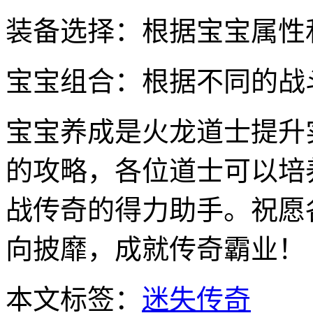
装备选择：根据宝宝属性
宝宝组合：根据不同的战
宝宝养成是火龙道士提升
的攻略，各位道士可以培
战传奇的得力助手。祝愿
向披靡，成就传奇霸业！
本文标签：
迷失传奇