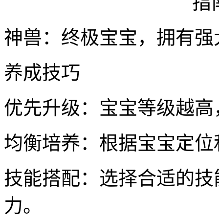
神兽：终极宝宝，拥有强
养成技巧
优先升级：宝宝等级越高
均衡培养：根据宝宝定位
技能搭配：选择合适的技
力。