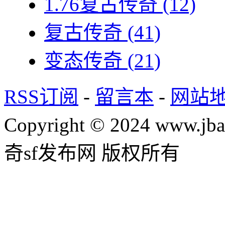
1.76复古传奇
(12)
复古传奇
(41)
变态传奇
(21)
RSS订阅
-
留言本
-
网站
Copyright © 2024 www.jba
奇sf发布网 版权所有