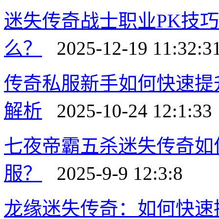
迷失传奇战士职业PK技
么？
2025-12-19 11:32:3
传奇私服新手如何快速提
解析
2025-10-24 12:1:33
七夜帝霸五杀迷失传奇如
服？
2025-9-9 12:3:8
龙缘迷失传奇：如何快速