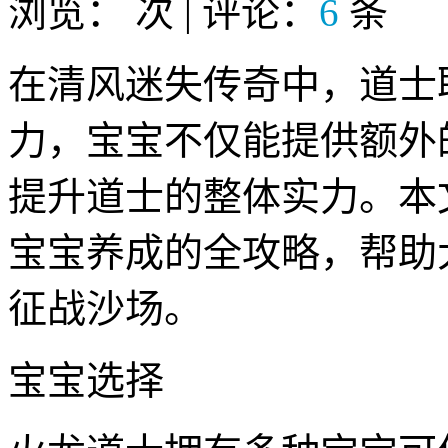
浏览：
次 | 评论：
6
条
在清风迷失传奇中，道士
力，宝宝不仅能提供额外
提升道士的整体实力。本
宝宝养成的全攻略，帮助
征战沙场。
宝宝选择