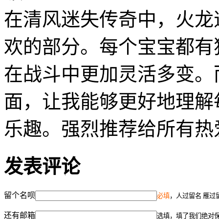
在清风迷失传奇中，火龙
欢的部分。每个宝宝都有
在战斗中更加灵活多变。
面，让我能够更好地理解
乐趣。强烈推荐给所有热
发表评论
留个名呗
必填
，人过留名 雁过
还有邮箱
选填，填了我们绝对