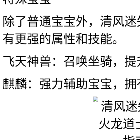
除了普通宝宝外，清风迷
有更强的属性和技能。
飞天神兽：召唤坐骑，提
麒麟：强力辅助宝宝，拥