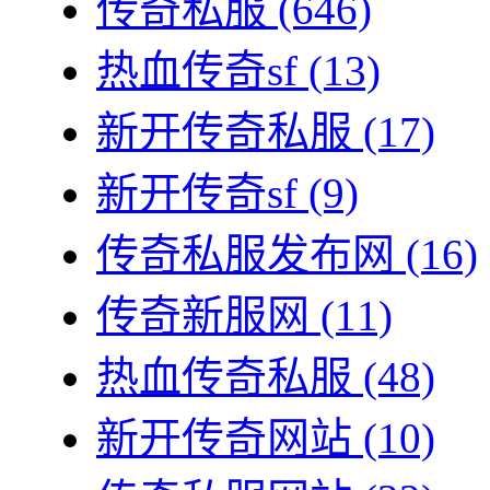
传奇私服
(646)
热血传奇sf
(13)
新开传奇私服
(17)
新开传奇sf
(9)
传奇私服发布网
(16)
传奇新服网
(11)
热血传奇私服
(48)
新开传奇网站
(10)