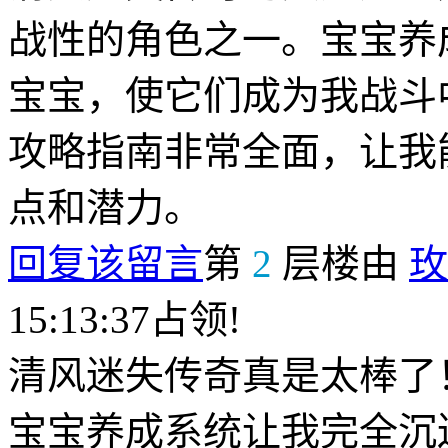
战性的角色之一。宝宝养
宝宝，使它们成为我战斗
攻略指南非常全面，让我
点和潜力。
回复该留言
第
2
层楼由
玫
15:13:37占领!
清风迷失传奇真是太棒了
宝宝养成系统让我完全沉