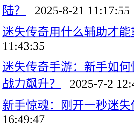
陆？
2025-8-21 11:17:55
迷失传奇用什么辅助才能
11:43:35
迷失传奇手游：新手如何
战力飙升？
2025-7-2 12:
新手惊魂：刚开一秒迷失
16:49:47