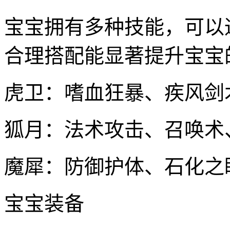
宝宝拥有多种技能，可以
合理搭配能显著提升宝宝
虎卫：嗜血狂暴、疾风剑
狐月：法术攻击、召唤术
魔犀：防御护体、石化之
宝宝装备