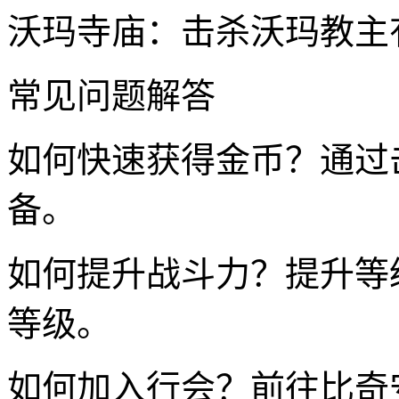
沃玛寺庙：击杀沃玛教主
常见问题解答
如何快速获得金币？通过
备。
如何提升战斗力？提升等
等级。
如何加入行会？前往比奇