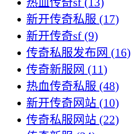
热血传奇sf
(13)
新开传奇私服
(17)
新开传奇sf
(9)
传奇私服发布网
(16)
传奇新服网
(11)
热血传奇私服
(48)
新开传奇网站
(10)
传奇私服网站
(22)