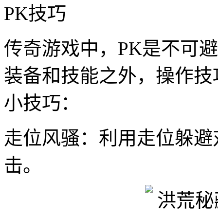
PK技巧
传奇游戏中，PK是不可
装备和技能之外，操作技
小技巧：
走位风骚：利用走位躲避
击。