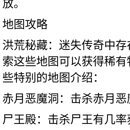
放。
地图攻略
洪荒秘藏：迷失传奇中存
索这些地图可以获得稀有
些特别的地图介绍：
赤月恶魔洞：击杀赤月恶
尸王殿：击杀尸王有几率