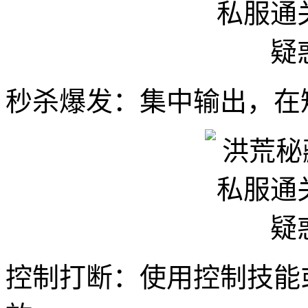
秒杀爆发：集中输出，在
控制打断：使用控制技能