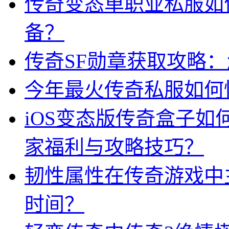
传奇变态单职业私服如
备？
传奇SF勋章获取攻略
今年最火传奇私服如何
iOS变态版传奇盒子
家福利与攻略技巧？
韧性属性在传奇游戏中
时间？