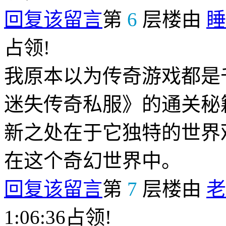
回复该留言
第
6
层楼由
睡
占领!
我原本以为传奇游戏都是
迷失传奇私服》的通关秘
新之处在于它独特的世界
在这个奇幻世界中。
回复该留言
第
7
层楼由
老
1:06:36占领!