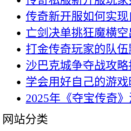
传奇新开服如何实现自
亡剑决单挑狂魔横空出
打金传奇玩家的队伍默
沙巴克城争夺战攻略指
学会用好自己的游戏时
2025年《夺宝传奇》
网站分类