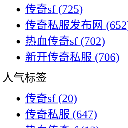
传奇sf
(725)
传奇私服发布网
(652
热血传奇sf
(702)
新开传奇私服
(706)
人气标签
传奇sf
(20)
传奇私服
(647)