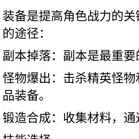
装备是提高角色战力的关
的途径：
副本掉落：副本是最重要
怪物爆出：击杀精英怪物
品装备。
锻造合成：收集材料，通