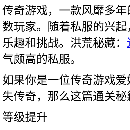
传奇游戏，一款风靡多年
数玩家。随着私服的兴起
乐趣和挑战。洪荒秘藏：
气颇高的私服。
如果你是一位传奇游戏爱
失传奇，那么这篇通关秘
等级提升