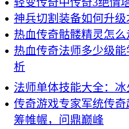
轻变传奇中传奇3绝情
神兵切割装备如何升级
热血传奇骷髅精灵怎么
热血传奇法师多少级能
析
法师单体技能大全：冰
传奇游戏专家军统传奇
筹帷幄，问鼎巅峰