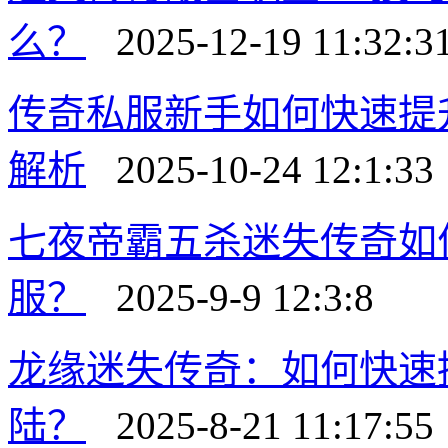
么？
2025-12-19 11:32:3
传奇私服新手如何快速提
解析
2025-10-24 12:1:33
七夜帝霸五杀迷失传奇如
服？
2025-9-9 12:3:8
龙缘迷失传奇：如何快速
陆？
2025-8-21 11:17:55