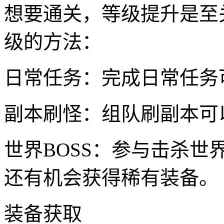
想要通关，等级提升是至
级的方法：
日常任务：完成日常任务
副本刷怪：组队刷副本可
世界BOSS：参与击杀世
还有机会获得稀有装备。
装备获取