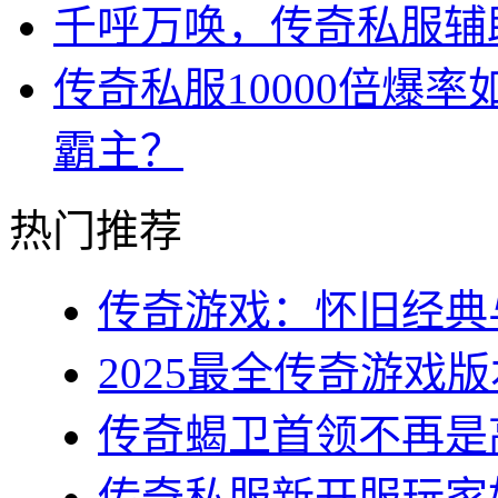
千呼万唤，传奇私服辅
传奇私服10000倍爆
霸主？
热门推荐
传奇游戏：怀旧经典与
2025最全传奇游戏版
传奇蝎卫首领不再是高
传奇私服新开服玩家如