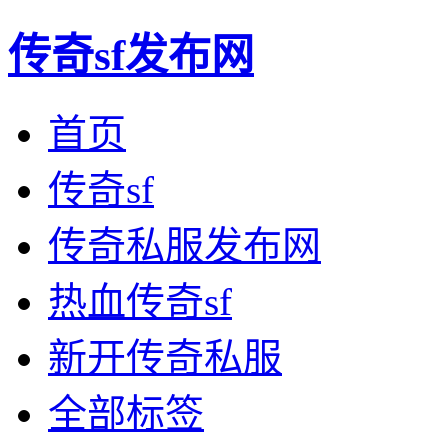
传奇sf发布网
首页
传奇sf
传奇私服发布网
热血传奇sf
新开传奇私服
全部标签