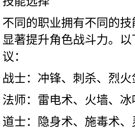
技能选择
不同的职业拥有不同的技
显著提升角色战斗力。以
议：
战士：冲锋、刺杀、烈火
法师：雷电术、火墙、冰
道士：隐身术、施毒术、