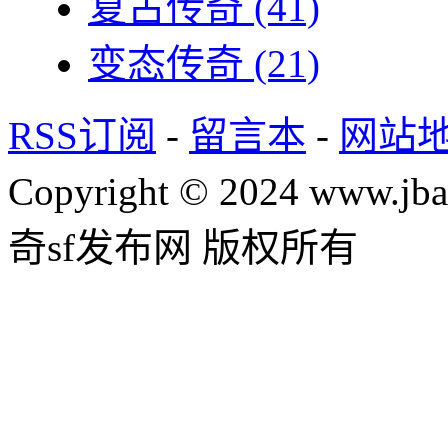
复古传奇
(41)
变态传奇
(21)
RSS订阅
-
留言本
-
网站
Copyright © 2024 www.jba
奇sf发布网 版权所有