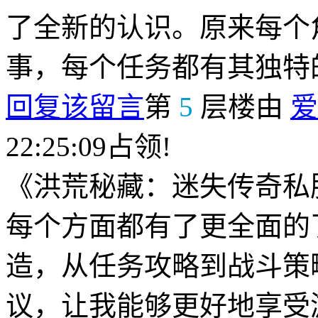
了全新的认识。原来每个
事，每个任务都有其独特
回复该留言
第
5
层楼由
爱
22:25:09占领!
《洪荒秘藏：迷失传奇私
每个方面都有了更全面的
造，从任务攻略到战斗策
议，让我能够更好地享受