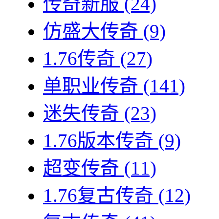
传奇新服
(24)
仿盛大传奇
(9)
1.76传奇
(27)
单职业传奇
(141)
迷失传奇
(23)
1.76版本传奇
(9)
超变传奇
(11)
1.76复古传奇
(12)