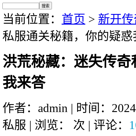
当前位置：
首页
>
新开传
私服通关秘籍，你的疑惑
洪荒秘藏：迷失传奇
我来答
作者：admin | 时间：2024
私服 | 浏览：
次 | 评论：
1