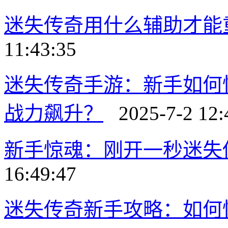
迷失传奇用什么辅助才能
11:43:35
迷失传奇手游：新手如何
战力飙升？
2025-7-2 12:
新手惊魂：刚开一秒迷失
16:49:47
迷失传奇新手攻略：如何