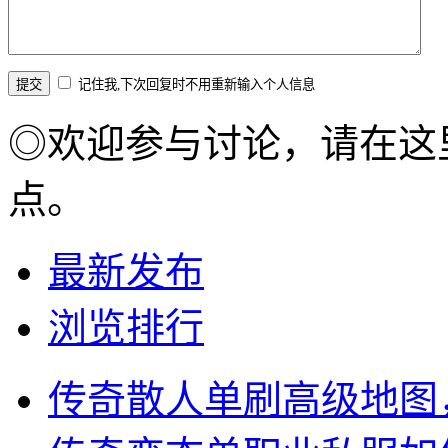
记住我,下次回复时不用重新输入个人信息
◎欢迎参与讨论，请在这
点。
最新发布
浏览排行
传奇散人单刷高级地图