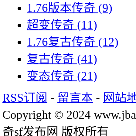
1.76版本传奇
(9)
超变传奇
(11)
1.76复古传奇
(12)
复古传奇
(41)
变态传奇
(21)
RSS订阅
-
留言本
-
网站
Copyright © 2024 www.jba
奇sf发布网 版权所有