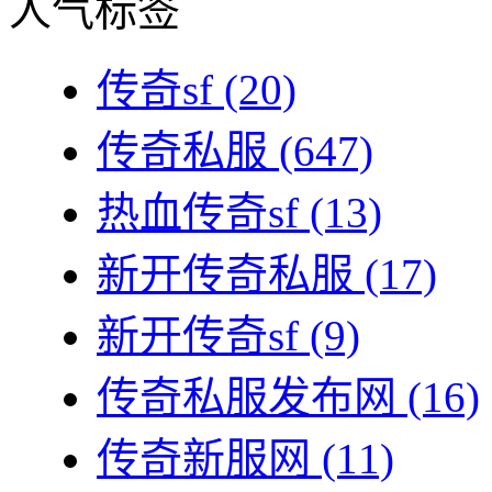
人气标签
传奇sf
(20)
传奇私服
(647)
热血传奇sf
(13)
新开传奇私服
(17)
新开传奇sf
(9)
传奇私服发布网
(16)
传奇新服网
(11)