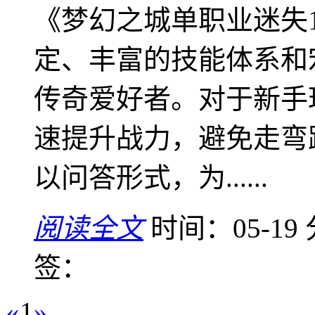
《梦幻之城单职业迷失1
定、丰富的技能体系和
传奇爱好者。对于新手
速提升战力，避免走弯
以问答形式，为......
阅读全文
时间：05-19
签：
«
1
»