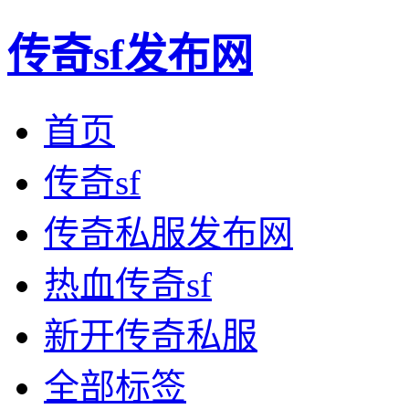
传奇sf发布网
首页
传奇sf
传奇私服发布网
热血传奇sf
新开传奇私服
全部标签