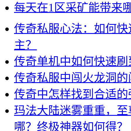
每天在1区采矿能带来
传奇私服心法：如何快
主？
传奇单机中如何快速刷
传奇私服中闯火龙洞的
传奇中怎样找到合适的
玛法大陆迷雾重重，至
哪？终极神器如何得？