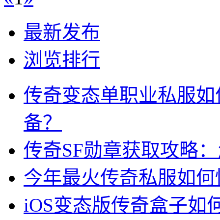
最新发布
浏览排行
传奇变态单职业私服如
备？
传奇SF勋章获取攻略
今年最火传奇私服如何
iOS变态版传奇盒子