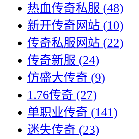
热血传奇私服
(48)
新开传奇网站
(10)
传奇私服网站
(22)
传奇新服
(24)
仿盛大传奇
(9)
1.76传奇
(27)
单职业传奇
(141)
迷失传奇
(23)