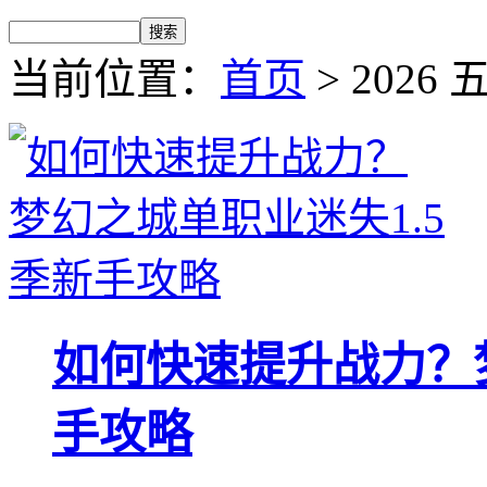
当前位置：
首页
> 2026 
如何快速提升战力？梦
手攻略